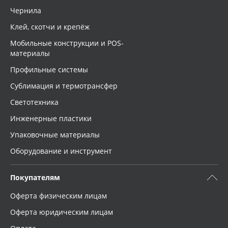
Чернила
Клей, скотчи и крепёж
Мобильные конструкции и POS-
материалы
Профильные системы
Сублимация и термотрансфер
Светотехника
Инженерные пластики
Упаковочные материалы
Оборудование и инструмент
Покупателям
Оферта физическим лицам
Оферта юридическим лицам