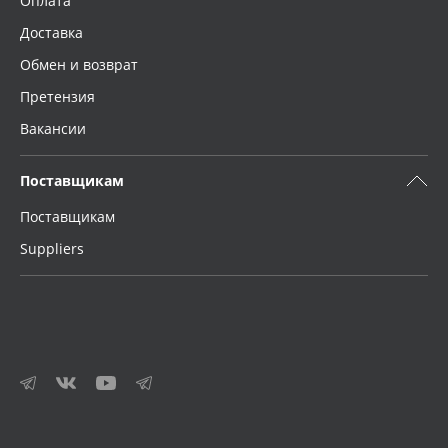
Оплата
Доставка
Обмен и возврат
Претензия
Вакансии
Поставщикам
Поставщикам
Suppliers