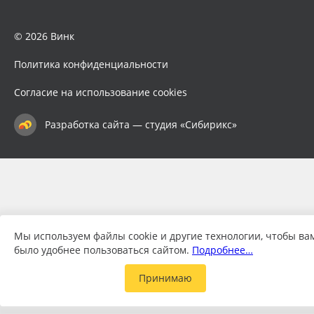
© 2026 Винк
Политика конфиденциальности
Согласие на использование cookies
Разработка сайта — студия «Сибирикс»
Мы используем файлы cookie и другие технологии, чтобы ва
было удобнее пользоваться сайтом.
Подробнее…
Принимаю