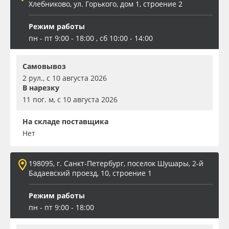
Хлебниково, ул. Горького, дом 1, строение 2
Режим работы
пн - пт 9:00 - 18:00 , сб 10:00 - 14:00
Самовывоз
2 рул., с 10 августа 2026
В нарезку
11 пог. м, с 10 августа 2026
На складе поставщика
Нет
198095, г. Санкт-Петербург, поселок Шушары, 2-й
Бадаевский проезд, 10, строение 1
Режим работы
пн - пт 9:00 - 18:00