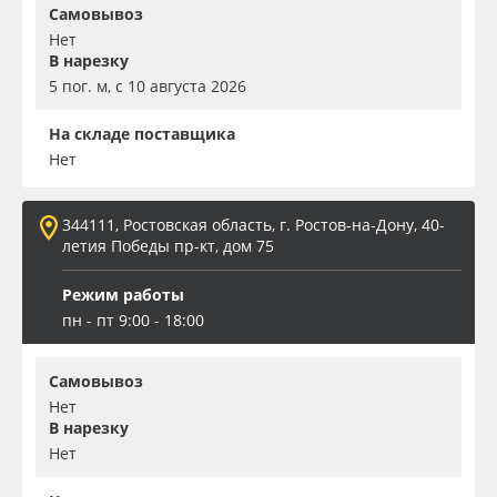
Самовывоз
Нет
В нарезку
5 пог. м, с 10 августа 2026
На складе поставщика
Нет
344111, Ростовская область, г. Ростов-на-Дону, 40-
летия Победы пр-кт, дом 75
Режим работы
пн - пт 9:00 - 18:00
Самовывоз
Нет
В нарезку
Нет