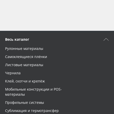
Весь каталог
Рулонные материалы
Самоклеящиеся плёнки
Листовые материалы
Чернила
Клей, скотчи и крепёж
Мобильные конструкции и POS-
материалы
Профильные системы
Сублимация и термотрансфер