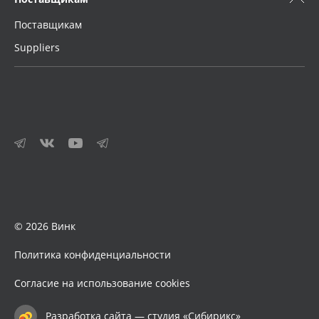
Поставщикам
Suppliers
© 2026 Винк
Политика конфиденциальности
Согласие на использование cookies
Разработка сайта — студия «Сибирикс»