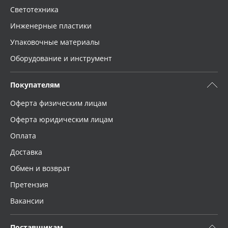
Светотехника
Инженерные пластики
Упаковочные материалы
Оборудование и инструмент
Покупателям
Оферта физическим лицам
Оферта юридическим лицам
Оплата
Доставка
Обмен и возврат
Претензия
Вакансии
Поставщикам