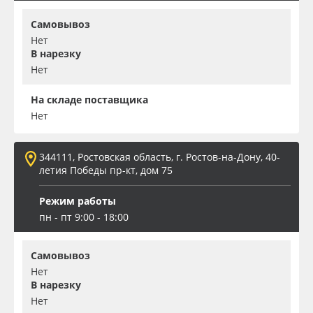
Самовывоз
Нет
В нарезку
Нет
На складе поставщика
Нет
344111, Ростовская область, г. Ростов-на-Дону, 40-
летия Победы пр-кт, дом 75
Режим работы
пн - пт 9:00 - 18:00
Самовывоз
Нет
В нарезку
Нет