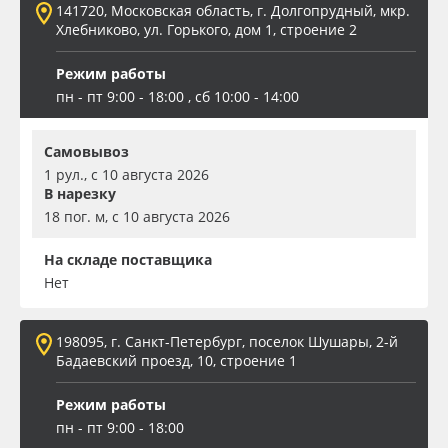
141720, Московская область, г. Долгопрудный, мкр.
Хлебниково, ул. Горького, дом 1, строение 2
Режим работы
пн - пт 9:00 - 18:00 , сб 10:00 - 14:00
Самовывоз
1 рул., с 10 августа 2026
В нарезку
18 пог. м, с 10 августа 2026
На складе поставщика
Нет
198095, г. Санкт-Петербург, поселок Шушары, 2-й
Бадаевский проезд, 10, строение 1
Режим работы
пн - пт 9:00 - 18:00