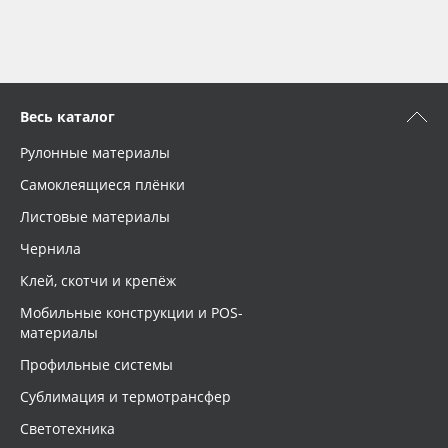
Весь каталог
Рулонные материалы
Самоклеящиеся плёнки
Листовые материалы
Чернила
Клей, скотчи и крепёж
Мобильные конструкции и POS-
материалы
Профильные системы
Сублимация и термотрансфер
Светотехника