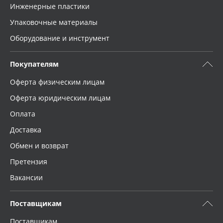
Инженерные пластики
Упаковочные материалы
Оборудование и инструмент
Покупателям
Оферта физическим лицам
Оферта юридическим лицам
Оплата
Доставка
Обмен и возврат
Претензия
Вакансии
Поставщикам
Поставщикам