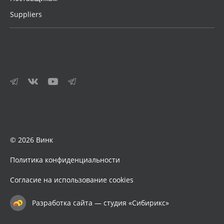
Suppliers
© 2026 Винк
Политика конфиденциальности
Согласие на использование cookies
Разработка сайта — студия «Сибирикс»