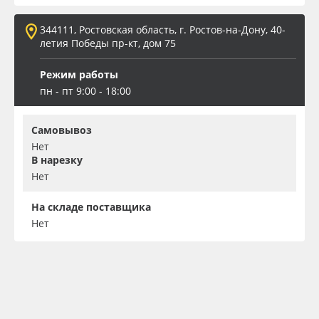
344111, Ростовская область, г. Ростов-на-Дону, 40-
летия Победы пр-кт, дом 75
Режим работы
пн - пт 9:00 - 18:00
Самовывоз
Нет
В нарезку
Нет
На складе поставщика
Нет