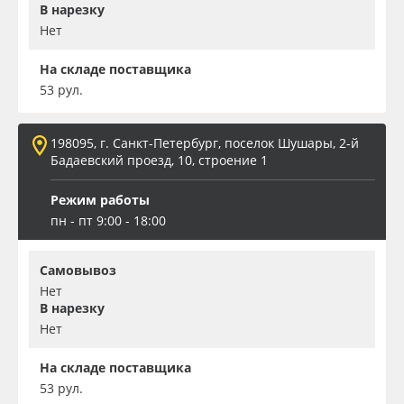
В нарезку
Нет
На складе поставщика
53 рул.
198095, г. Санкт-Петербург, поселок Шушары, 2-й
Бадаевский проезд, 10, строение 1
Режим работы
пн - пт 9:00 - 18:00
Самовывоз
Нет
В нарезку
Нет
На складе поставщика
53 рул.