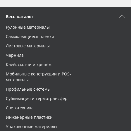
Весь каталог
Рулонные материалы
Самоклеящиеся плёнки
Листовые материалы
Чернила
Клей, скотчи и крепёж
Мобильные конструкции и POS-
материалы
Профильные системы
Сублимация и термотрансфер
Светотехника
Инженерные пластики
Упаковочные материалы