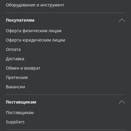
Оборудование и инструмент
Покупателям
Оферта физическим лицам
Оферта юридическим лицам
Оплата
Доставка
Обмен и возврат
Претензия
Вакансии
Поставщикам
Поставщикам
Suppliers