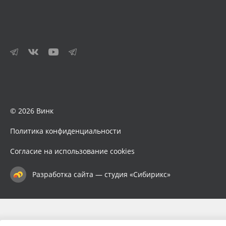
© 2026 Винк
Политика конфиденциальности
Согласие на использование cookies
Разработка сайта — студия «Сибирикс»