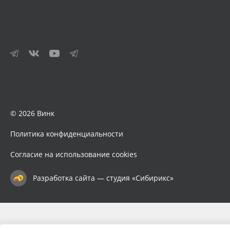
© 2026 Винк
Политика конфиденциальности
Согласие на использование cookies
Разработка сайта — студия «Сибирикс»