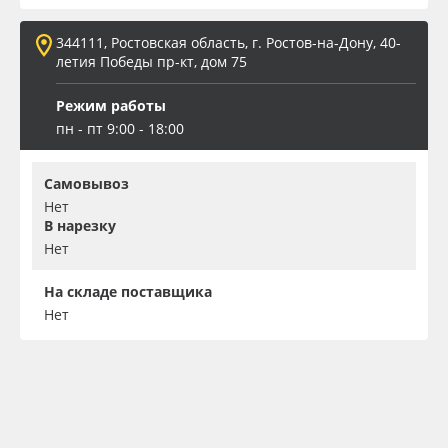
344111, Ростовская область, г. Ростов-на-Дону, 40-
летия Победы пр-кт, дом 75
Режим работы
пн - пт 9:00 - 18:00
Самовывоз
Нет
В нарезку
Нет
На складе поставщика
Нет