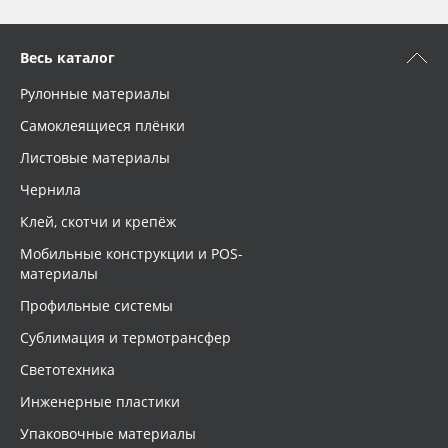
Весь каталог
Рулонные материалы
Самоклеящиеся плёнки
Листовые материалы
Чернила
Клей, скотчи и крепёж
Мобильные конструкции и POS-
материалы
Профильные системы
Сублимация и термотрансфер
Светотехника
Инженерные пластики
Упаковочные материалы