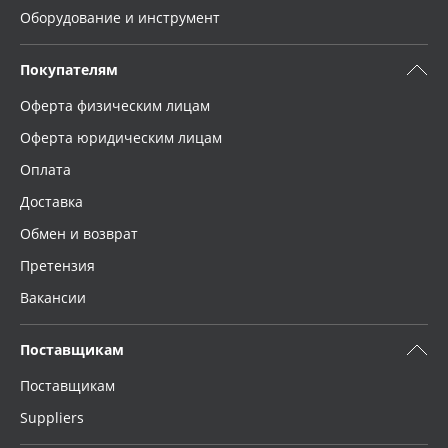
Оборудование и инструмент
Покупателям
Оферта физическим лицам
Оферта юридическим лицам
Оплата
Доставка
Обмен и возврат
Претензия
Вакансии
Поставщикам
Поставщикам
Suppliers