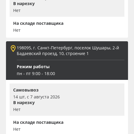
В нарезку
Нет
На складе поставщика
Нет
198095, г. Санкт-Петербург, поселок Шушары, 2-й
Бадаевский проезд, 10, строение 1
Режим работы
пн - пт 9:00 - 18:00
Самовывоз
14 шт, с 7 августа 2026
В нарезку
Нет
На складе поставщика
Нет