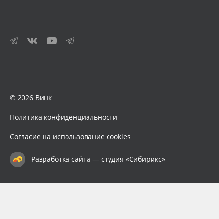
© 2026 Винк
Политика конфиденциальности
Согласие на использование cookies
Разработка сайта — студия «Сибирикс»