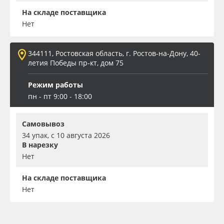
На складе поставщика
Нет
344111, Ростовская область, г. Ростов-на-Дону, 40-
летия Победы пр-кт, дом 75
Режим работы
пн - пт 9:00 - 18:00
Самовывоз
34 упак, с 10 августа 2026
В нарезку
Нет
На складе поставщика
Нет