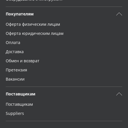
Покупателям
Оферта физическим лицам
Оферта юридическим лицам
Оплата
Доставка
Обмен и возврат
Претензия
Вакансии
Поставщикам
Поставщикам
Suppliers