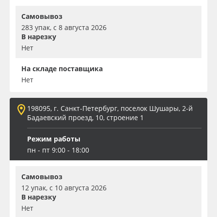
Самовывоз
283 упак, с 8 августа 2026
В нарезку
Нет
На складе поставщика
Нет
198095, г. Санкт-Петербург, поселок Шушары, 2-й
Бадаевский проезд, 10, строение 1
Режим работы
пн - пт 9:00 - 18:00
Самовывоз
12 упак, с 10 августа 2026
В нарезку
Нет