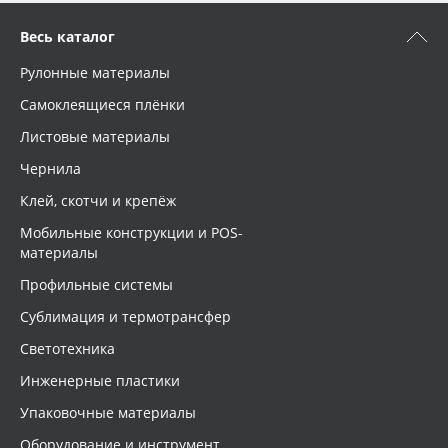
Весь каталог
Рулонные материалы
Самоклеящиеся плёнки
Листовые материалы
Чернила
Клей, скотчи и крепёж
Мобильные конструкции и POS-
материалы
Профильные системы
Сублимация и термотрансфер
Светотехника
Инженерные пластики
Упаковочные материалы
Оборудование и инструмент