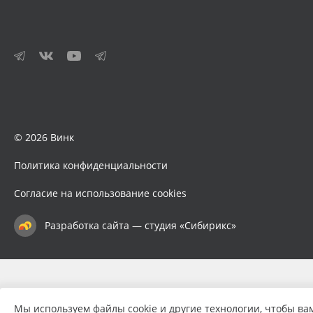
© 2026 Винк
Политика конфиденциальности
Согласие на использование cookies
Разработка сайта — студия «Сибирикс»
Мы используем файлы cookie и другие технологии, чтобы ва