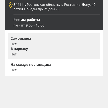
344111, Ростовская область, г. Ростов-на-Дону, 40-
летия Победы пр-кт, дом 75
Режим работы
пн - пт 9:00 - 18:00
Самовывоз
Нет
В нарезку
Нет
На складе поставщика
Нет