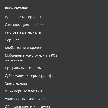
Весь каталог
Рулонные материалы
Самоклеящиеся плёнки
Листовые материалы
Чернила
Клей, скотчи и крепёж
Мобильные конструкции и POS-
материалы
Профильные системы
Сублимация и термотрансфер
Светотехника
Инженерные пластики
Упаковочные материалы
Оборудование и инструмент