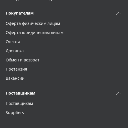
Покупателям
Оферта физическим лицам
Оферта юридическим лицам
Оплата
Доставка
Обмен и возврат
Претензия
Вакансии
Поставщикам
Поставщикам
Suppliers