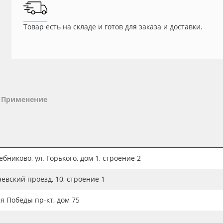
Товар есть на складе и готов для заказа и доставки.
Применение
бниково, ул. Горького, дом 1, строение 2
аевский проезд, 10, строение 1
ия Победы пр-кт, дом 75