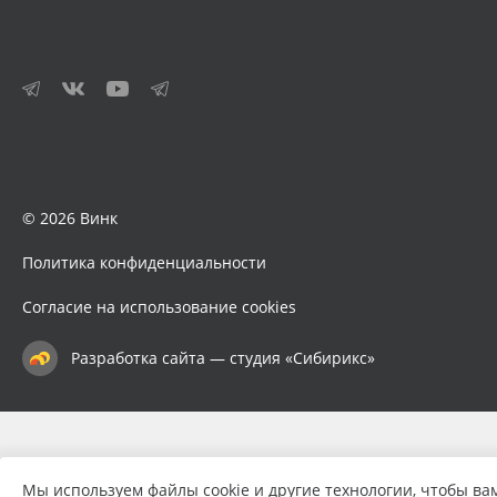
© 2026 Винк
Политика конфиденциальности
Согласие на использование cookies
Разработка сайта — студия «Сибирикс»
Мы используем файлы cookie и другие технологии, чтобы ва