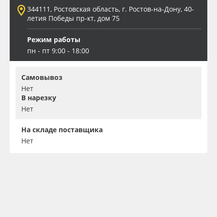
344111, Ростовская область, г. Ростов-на-Дону, 40-
летия Победы пр-кт, дом 75
Режим работы
пн - пт 9:00 - 18:00
Самовывоз
Нет
В нарезку
Нет
На складе поставщика
Нет