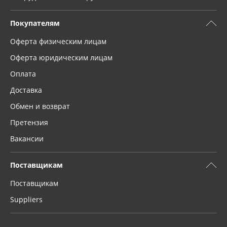
Покупателям
Оферта физическим лицам
Оферта юридическим лицам
Оплата
Доставка
Обмен и возврат
Претензия
Вакансии
Поставщикам
Поставщикам
Suppliers