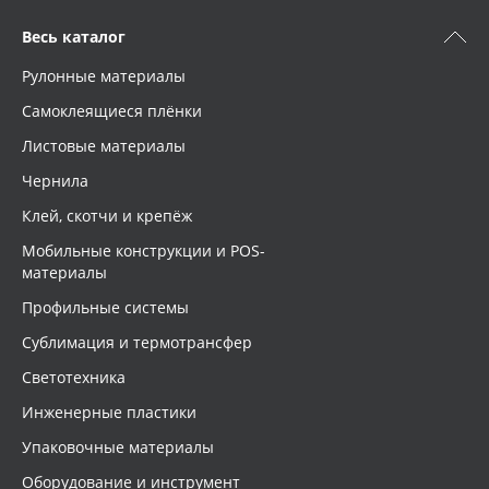
Весь каталог
Рулонные материалы
Самоклеящиеся плёнки
Листовые материалы
Чернила
Клей, скотчи и крепёж
Мобильные конструкции и POS-
материалы
Профильные системы
Сублимация и термотрансфер
Светотехника
Инженерные пластики
Упаковочные материалы
Оборудование и инструмент