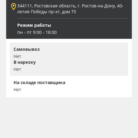
344111, Ростовская область, г. Ростов-на-Дону, 40-
летия Победы пр-кт, дом 75
Режим работы
пн - пт 9:00 - 18:00
Самовывоз
Нет
В нарезку
Нет
На складе поставщика
Нет