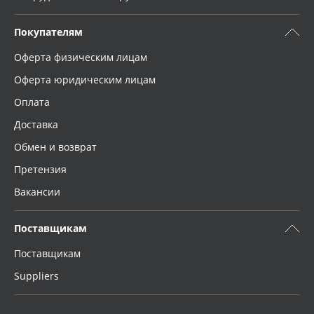
Покупателям
Оферта физическим лицам
Оферта юридическим лицам
Оплата
Доставка
Обмен и возврат
Претензия
Вакансии
Поставщикам
Поставщикам
Suppliers