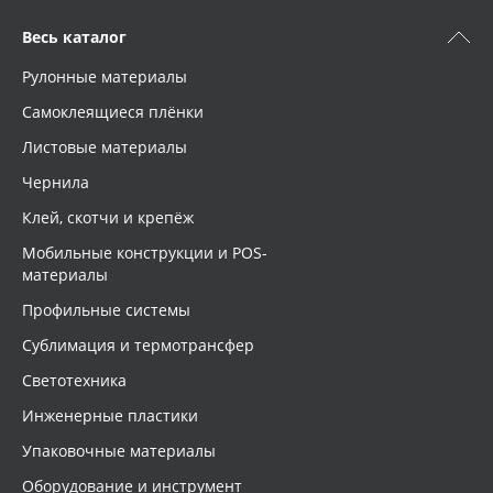
Весь каталог
Рулонные материалы
Самоклеящиеся плёнки
Листовые материалы
Чернила
Клей, скотчи и крепёж
Мобильные конструкции и POS-
материалы
Профильные системы
Сублимация и термотрансфер
Светотехника
Инженерные пластики
Упаковочные материалы
Оборудование и инструмент