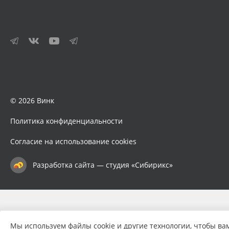
© 2026 Винк
Политика конфиденциальности
Согласие на использование cookies
Разработка сайта — студия «Сибирикс»
Мы используем файлы cookie и другие технологии, чтобы ва