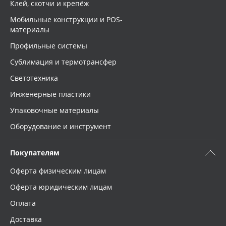
Клей, скотчи и крепёж
Мобильные конструкции и POS-
материалы
Профильные системы
Сублимация и термотрансфер
Светотехника
Инженерные пластики
Упаковочные материалы
Оборудование и инструмент
Покупателям
Оферта физическим лицам
Оферта юридическим лицам
Оплата
Доставка