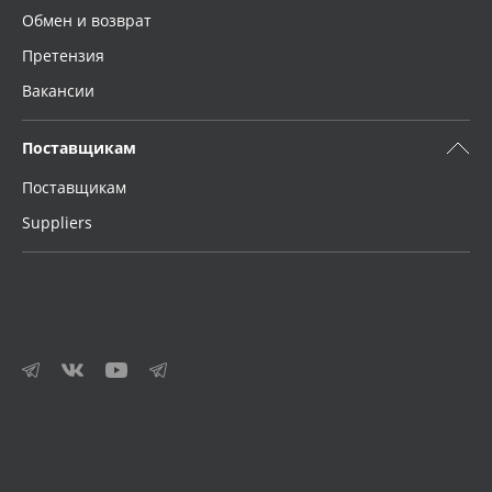
Обмен и возврат
Претензия
Вакансии
Поставщикам
Поставщикам
Suppliers