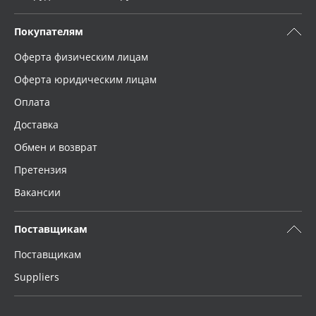
Покупателям
Оферта физическим лицам
Оферта юридическим лицам
Оплата
Доставка
Обмен и возврат
Претензия
Вакансии
Поставщикам
Поставщикам
Suppliers