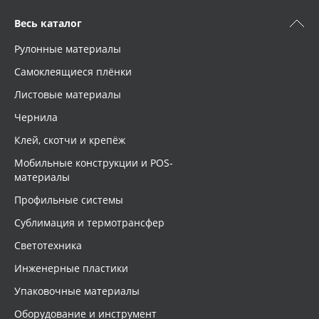
Весь каталог
Рулонные материалы
Самоклеящиеся плёнки
Листовые материалы
Чернила
Клей, скотчи и крепёж
Мобильные конструкции и POS-
материалы
Профильные системы
Сублимация и термотрансфер
Светотехника
Инженерные пластики
Упаковочные материалы
Оборудование и инструмент