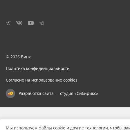
© 2026 Винк
Политика конфиденциальности
Согласие на использование cookies
Разработка сайта — студия «Сибирикс»
Мы используем файлы cookie и другие технологии, чтобы ва