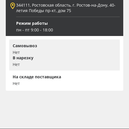
344111, Ростовская область, г. Ростов-на-Дону, 40-
летия Победы пр-кт, дом 75
Режим работы
пн - пт 9:00 - 18:00
Самовывоз
Нет
В нарезку
Нет
На складе поставщика
Нет