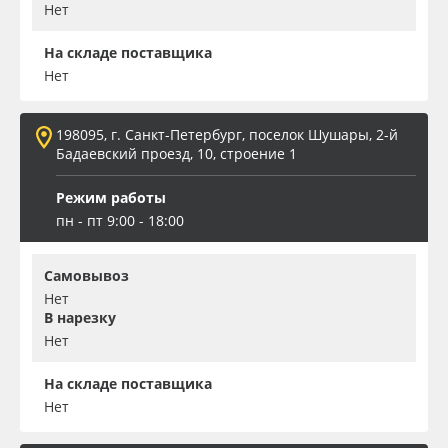
Нет
На складе поставщика
Нет
198095, г. Санкт-Петербург, поселок Шушары, 2-й
Бадаевский проезд, 10, строение 1
Режим работы
пн - пт 9:00 - 18:00
Самовывоз
Нет
В нарезку
Нет
На складе поставщика
Нет