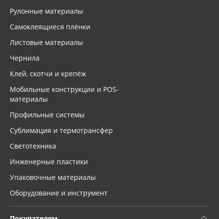
Рулонные материалы
Самоклеящиеся плёнки
Листовые материалы
Чернила
Клей, скотчи и крепёж
Мобильные конструкции и POS-
материалы
Профильные системы
Сублимация и термотрансфер
Светотехника
Инженерные пластики
Упаковочные материалы
Оборудование и инструмент
Покупателям