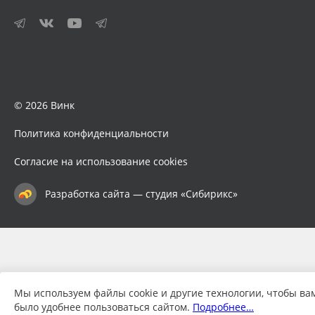
© 2026 Винк
Политика конфиденциальности
Согласие на использование cookies
Разработка сайта — студия «Сибирикс»
Мы используем файлы cookie и другие технологии, чтобы ва
было удобнее пользоваться сайтом.
Подробнее…