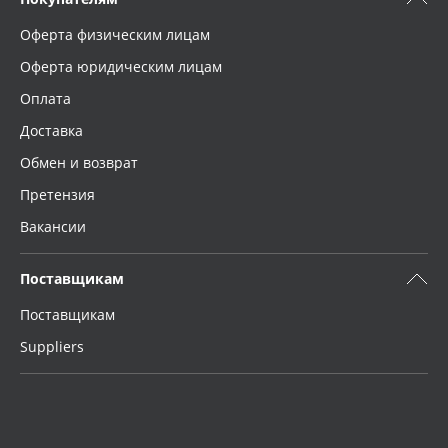
Оферта физическим лицам
Оферта юридическим лицам
Оплата
Доставка
Обмен и возврат
Претензия
Вакансии
Поставщикам
Поставщикам
Suppliers