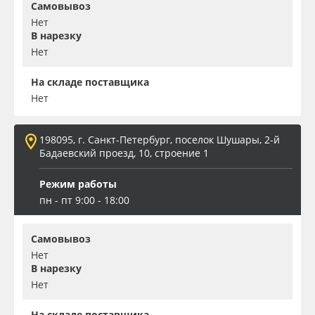
Самовывоз
Нет
В нарезку
Нет
На складе поставщика
Нет
198095, г. Санкт-Петербург, поселок Шушары, 2-й
Бадаевский проезд, 10, строение 1
Режим работы
пн - пт 9:00 - 18:00
Самовывоз
Нет
В нарезку
Нет
На складе поставщика