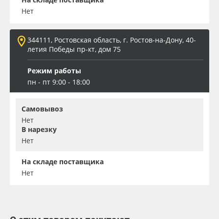
Нет
344111, Ростовская область, г. Ростов-на-Дону, 40-
летия Победы пр-кт, дом 75
Режим работы
пн - пт 9:00 - 18:00
Самовывоз
Нет
В нарезку
Нет
На складе поставщика
Нет