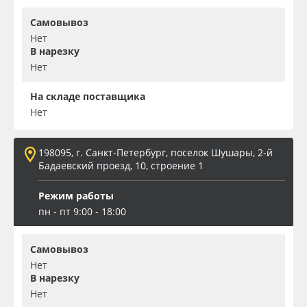
Самовывоз
Нет
В нарезку
Нет
На складе поставщика
Нет
198095, г. Санкт-Петербург, поселок Шушары, 2-й
Бадаевский проезд, 10, строение 1
Режим работы
пн - пт 9:00 - 18:00
Самовывоз
Нет
В нарезку
Нет