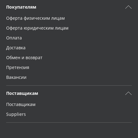
Покупателям
Оферта физическим лицам
Оферта юридическим лицам
Оплата
Доставка
Обмен и возврат
Претензия
Вакансии
Поставщикам
Поставщикам
Suppliers