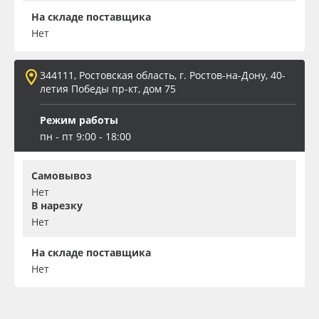
На складе поставщика
Нет
344111, Ростовская область, г. Ростов-на-Дону, 40-
летия Победы пр-кт, дом 75
Режим работы
пн - пт 9:00 - 18:00
Самовывоз
Нет
В нарезку
Нет
На складе поставщика
Нет