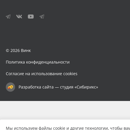
© 2026 Винк
Политика конфиденциальности
Согласие на использование cookies
Разработка сайта — студия «Сибирикс»
Мы используем файлы cookie и другие технологии, чтобы ва