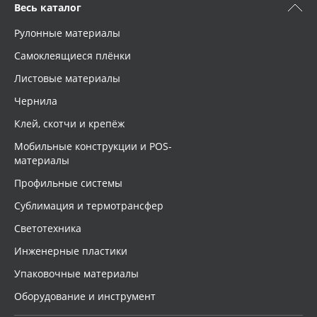
Весь каталог
Рулонные материалы
Самоклеящиеся плёнки
Листовые материалы
Чернила
Клей, скотчи и крепёж
Мобильные конструкции и POS-
материалы
Профильные системы
Сублимация и термотрансфер
Светотехника
Инженерные пластики
Упаковочные материалы
Оборудование и инструмент