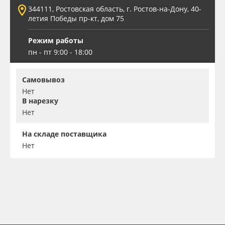
344111, Ростовская область, г. Ростов-на-Дону, 40-
летия Победы пр-кт, дом 75
Режим работы
пн - пт 9:00 - 18:00
Самовывоз
Нет
В нарезку
Нет
На складе поставщика
Нет