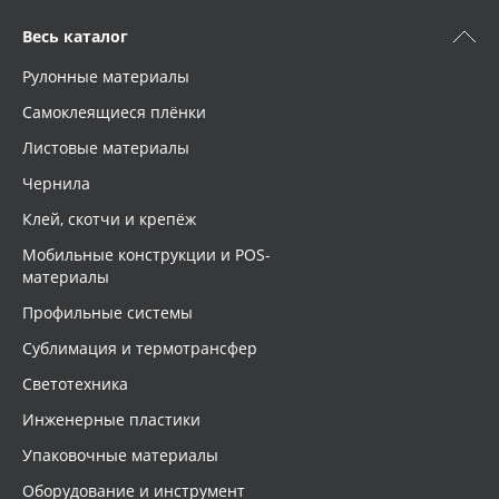
Весь каталог
Рулонные материалы
Самоклеящиеся плёнки
Листовые материалы
Чернила
Клей, скотчи и крепёж
Мобильные конструкции и POS-
материалы
Профильные системы
Сублимация и термотрансфер
Светотехника
Инженерные пластики
Упаковочные материалы
Оборудование и инструмент