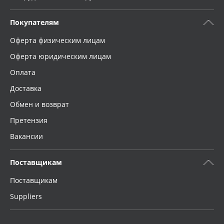
Покупателям
Оферта физическим лицам
Оферта юридическим лицам
Оплата
Доставка
Обмен и возврат
Претензия
Вакансии
Поставщикам
Поставщикам
Suppliers