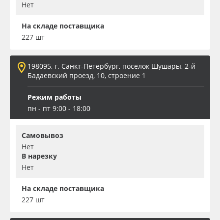
Нет
На складе поставщика
227 шт
198095, г. Санкт-Петербург, поселок Шушары, 2-й
Бадаевский проезд, 10, строение 1
Режим работы
пн - пт 9:00 - 18:00
Самовывоз
Нет
В нарезку
Нет
На складе поставщика
227 шт