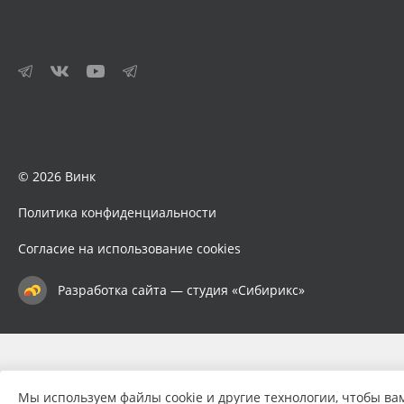
© 2026 Винк
Политика конфиденциальности
Согласие на использование cookies
Разработка сайта — студия «Сибирикс»
Мы используем файлы cookie и другие технологии, чтобы ва