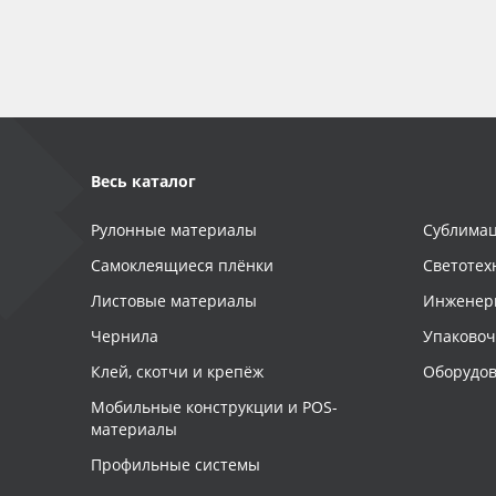
Весь каталог
Рулонные материалы
Сублимац
Самоклеящиеся плёнки
Светотех
Листовые материалы
Инженер
Чернила
Упаково
Клей, скотчи и крепёж
Оборудов
Мобильные конструкции и POS-
материалы
Профильные системы