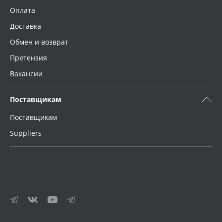
Оплата
Доставка
Обмен и возврат
Претензия
Вакансии
Поставщикам
Поставщикам
Suppliers