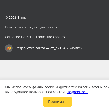
© 2026 Винк
Политика конфиденциальности
Согласие на использование cookies
Разработка сайта — студия «Сибирикс»
Мы используем файлы cookie и другие технологии, чтобы ва
было удобнее пользоваться сайтом.
Подробнее…
Принимаю