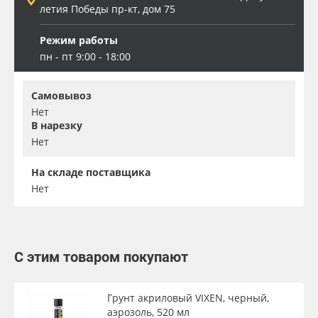
летия Победы пр-кт, дом 75
Режим работы
пн - пт 9:00 - 18:00
Самовывоз
Нет
В нарезку
Нет
На складе поставщика
Нет
С этим товаром покупают
Грунт акриловый VIXEN, черный,
аэрозоль, 520 мл