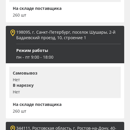
На складе поставщика
260 шт
198095, г. Санкт-Петербург, поселок Шушары, 2-й
Бадаевский проезд, 10, строение 1
Режим работы
пн - пт 9:00 - 18:00
Самовывоз
Нет
В нарезку
Нет
На складе поставщика
260 шт
344111, Ростовская область, г. Ростов-на-Дону, 40-