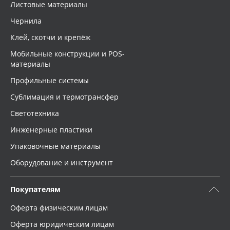
Листовые материалы
Чернила
Клей, скотчи и крепёж
Мобильные конструкции и POS-
материалы
Профильные системы
Сублимация и термотрансфер
Светотехника
Инженерные пластики
Упаковочные материалы
Оборудование и инструмент
Покупателям
Оферта физическим лицам
Оферта юридическим лицам