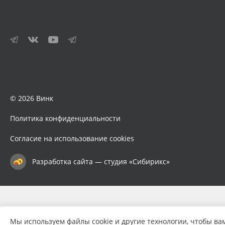
© 2026 Винк
Политика конфиденциальности
Согласие на использование cookies
Разработка сайта — студия «Сибирикс»
Мы используем файлы cookie и другие технологии, чтобы ва