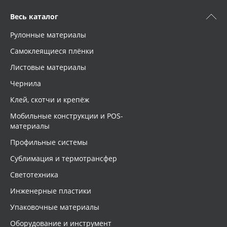
Весь каталог
Рулонные материалы
Самоклеящиеся плёнки
Листовые материалы
Чернила
Клей, скотчи и крепёж
Мобильные конструкции и POS-
материалы
Профильные системы
Сублимация и термотрансфер
Светотехника
Инженерные пластики
Упаковочные материалы
Оборудование и инструмент