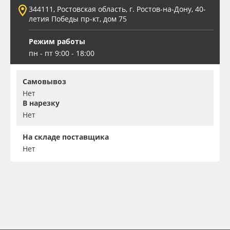
344111, Ростовская область, г. Ростов-на-Дону, 40-
летия Победы пр-кт, дом 75
Режим работы
пн - пт 9:00 - 18:00
Самовывоз
Нет
В нарезку
Нет
На складе поставщика
Нет