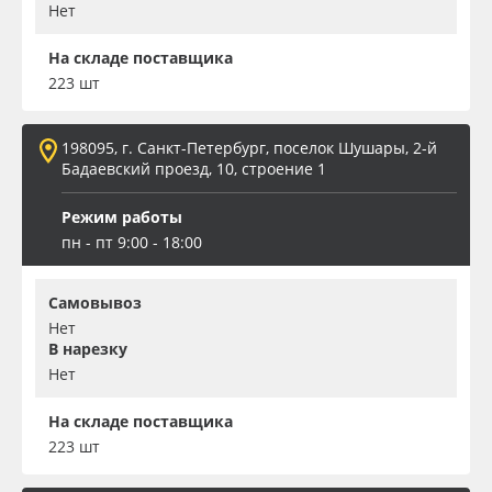
Нет
На складе поставщика
223 шт
198095, г. Санкт-Петербург, поселок Шушары, 2-й
Бадаевский проезд, 10, строение 1
Режим работы
пн - пт 9:00 - 18:00
Самовывоз
Нет
В нарезку
Нет
На складе поставщика
223 шт