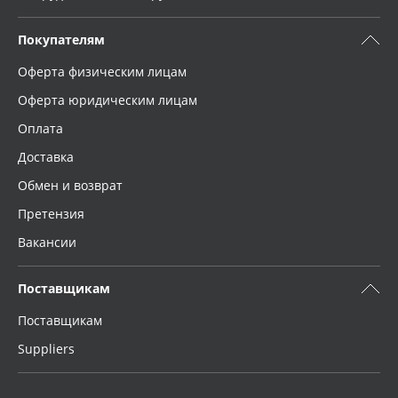
Покупателям
Оферта физическим лицам
Оферта юридическим лицам
Оплата
Доставка
Обмен и возврат
Претензия
Вакансии
Поставщикам
Поставщикам
Suppliers