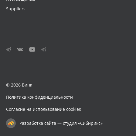
Suppliers
© 2026 Винк
Политика конфиденциальности
Согласие на использование cookies
Разработка сайта — студия «Сибирикс»