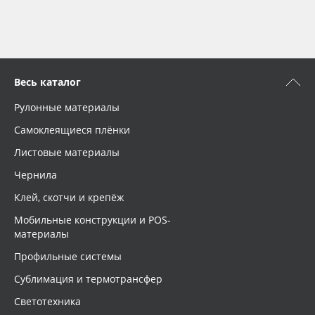
Весь каталог
Рулонные материалы
Самоклеящиеся плёнки
Листовые материалы
Чернила
Клей, скотчи и крепёж
Мобильные конструкции и POS-
материалы
Профильные системы
Сублимация и термотрансфер
Светотехника