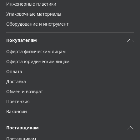
Инженерные пластики
Упаковочные материалы
Оборудование и инструмент
Покупателям
Оферта физическим лицам
Оферта юридическим лицам
Оплата
Доставка
Обмен и возврат
Претензия
Вакансии
Поставщикам
Поставщикам