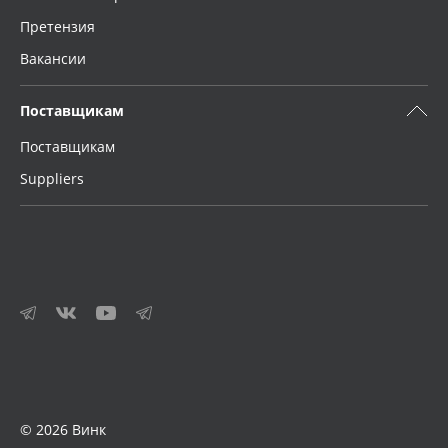
Претензия
Вакансии
Поставщикам
Поставщикам
Suppliers
© 2026 Винк