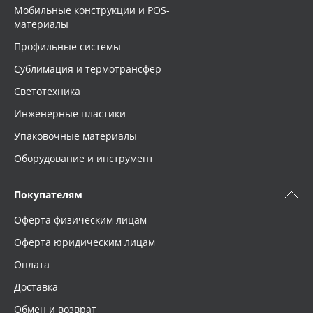
Мобильные конструкции и POS-
материалы
Профильные системы
Сублимация и термотрансфер
Светотехника
Инженерные пластики
Упаковочные материалы
Оборудование и инструмент
Покупателям
Оферта физическим лицам
Оферта юридическим лицам
Оплата
Доставка
Обмен и возврат