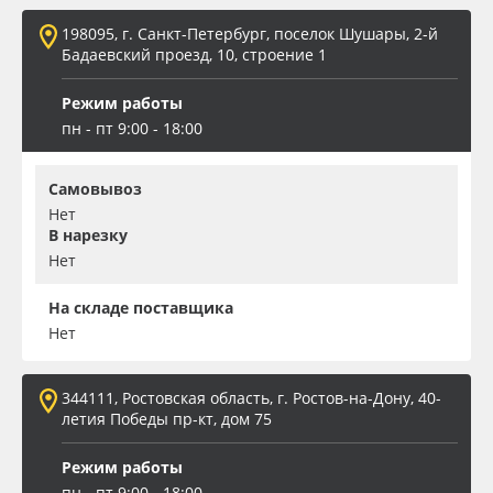
198095, г. Санкт-Петербург, поселок Шушары, 2-й
Бадаевский проезд, 10, строение 1
Режим работы
пн - пт 9:00 - 18:00
Самовывоз
Нет
В нарезку
Нет
На складе поставщика
Нет
344111, Ростовская область, г. Ростов-на-Дону, 40-
летия Победы пр-кт, дом 75
Режим работы
пн - пт 9:00 - 18:00