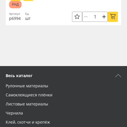
РНД
Артикул
Ед.
р6994
шт
Весь каталог
Рулонные материалы
Самоклеящиеся плёнки
Листовые материалы
Чернила
Клей, скотчи и крепёж