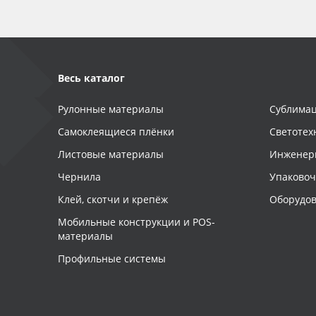
Весь каталог
Рулонные материалы
Сублимац
Самоклеящиеся плёнки
Светотех
Листовые материалы
Инженер
Чернила
Упаково
Клей, скотчи и крепёж
Оборудов
Мобильные конструкции и POS-
материалы
Профильные системы