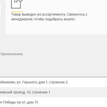
Товар выведен из ассортимента. Свяжитесь с
менеджером, чтобы подобрать аналог.
Применение
бниково, ул. Горького, дом 1, строение 2
аевский проезд, 10, строение 1
ия Победы пр-кт, дом 75