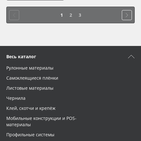
1
2
3
Весь каталог
Рулонные материалы
Самоклеящиеся плёнки
Листовые материалы
Чернила
Клей, скотчи и крепёж
Мобильные конструкции и POS-
материалы
Профильные системы