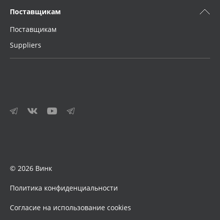
Поставщикам
Поставщикам
Suppliers
© 2026 Винк
Политика конфиденциальности
Согласие на использование cookies