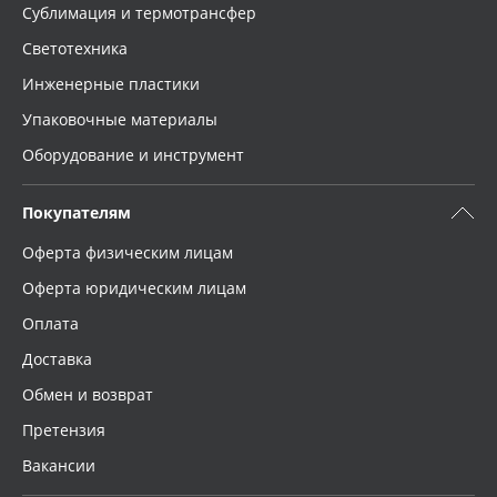
Сублимация и термотрансфер
Светотехника
Инженерные пластики
Упаковочные материалы
Оборудование и инструмент
Покупателям
Оферта физическим лицам
Оферта юридическим лицам
Оплата
Доставка
Обмен и возврат
Претензия
Вакансии