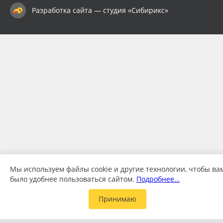
Разработка сайта — студия «Сибирикс»
Мы используем файлы cookie и другие технологии, чтобы ва
было удобнее пользоваться сайтом.
Подробнее…
Принимаю