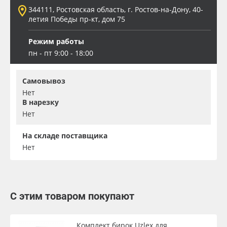
344111, Ростовская область, г. Ростов-на-Дону, 40-
летия Победы пр-кт, дом 75
Режим работы
пн - пт 9:00 - 18:00
Самовывоз
Нет
В нарезку
Нет
На складе поставщика
Нет
С этим товаром покупают
Комплект бирок Uzlex для