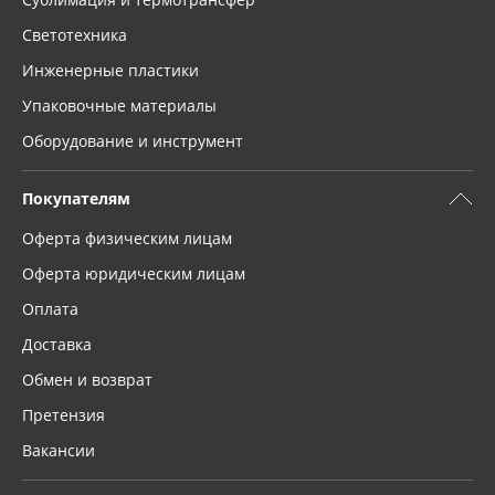
Светотехника
Инженерные пластики
Упаковочные материалы
Оборудование и инструмент
Покупателям
Оферта физическим лицам
Оферта юридическим лицам
Оплата
Доставка
Обмен и возврат
Претензия
Вакансии