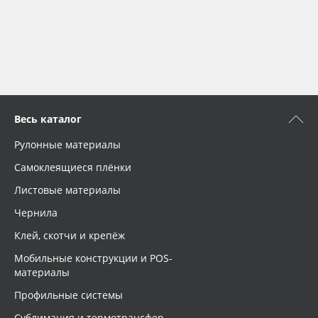
Весь каталог
Рулонные материалы
Самоклеящиеся плёнки
Листовые материалы
Чернила
Клей, скотчи и крепёж
Мобильные конструкции и POS-
материалы
Профильные системы
Сублимация и термотрансфер