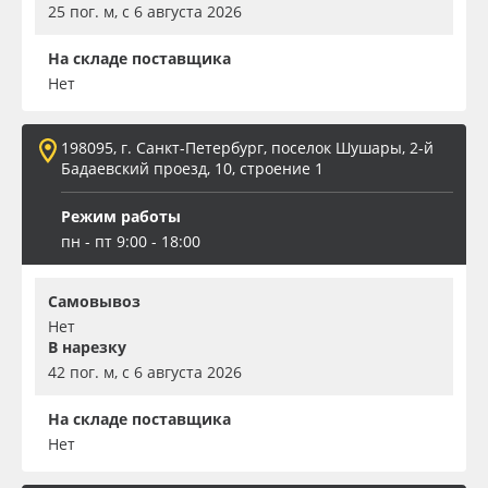
25 пог. м, с 6 августа 2026
На складе поставщика
Нет
198095, г. Санкт-Петербург, поселок Шушары, 2-й
Бадаевский проезд, 10, строение 1
Режим работы
пн - пт 9:00 - 18:00
Самовывоз
Нет
В нарезку
42 пог. м, с 6 августа 2026
На складе поставщика
Нет