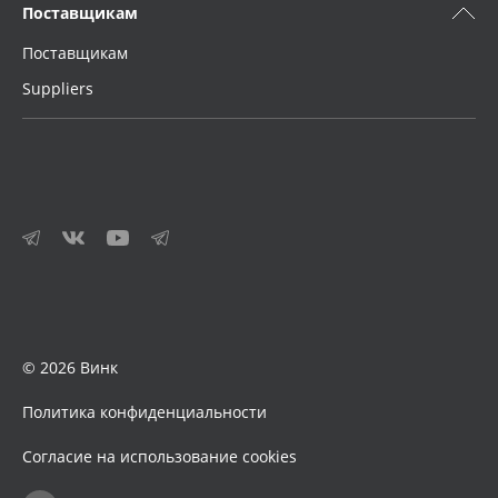
Поставщикам
Поставщикам
Suppliers
© 2026 Винк
Политика конфиденциальности
Согласие на использование cookies