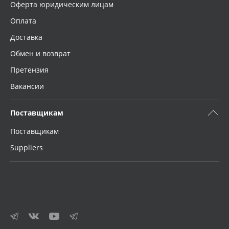
Оферта юридическим лицам
Оплата
Доставка
Обмен и возврат
Претензия
Вакансии
Поставщикам
Поставщикам
Suppliers