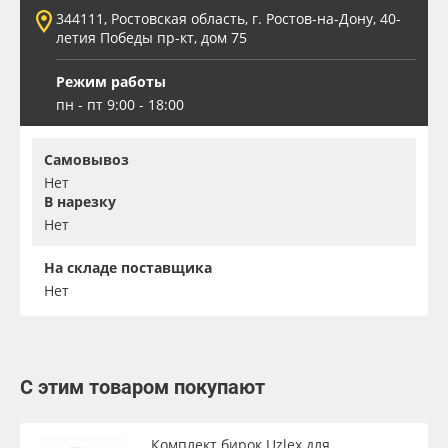
344111, Ростовская область, г. Ростов-на-Дону, 40-
летия Победы пр-кт, дом 75
Режим работы
пн - пт 9:00 - 18:00
Самовывоз
Нет
В нарезку
Нет
На складе поставщика
Нет
С этим товаром покупают
Комплект бирок Uzlex для