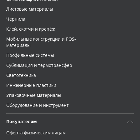
Листовые материалы
Чернила
Клей, скотчи и крепёж
Мобильные конструкции и POS-
материалы
Профильные системы
Сублимация и термотрансфер
Светотехника
Инженерные пластики
Упаковочные материалы
Оборудование и инструмент
Покупателям
Оферта физическим лицам