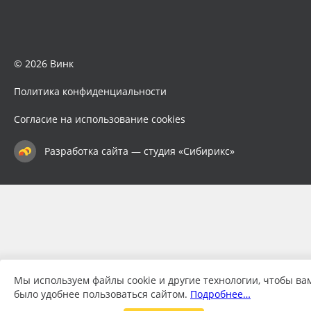
© 2026 Винк
Политика конфиденциальности
Согласие на использование cookies
Разработка сайта — студия «Сибирикс»
Мы используем файлы cookie и другие технологии, чтобы ва
было удобнее пользоваться сайтом.
Подробнее…