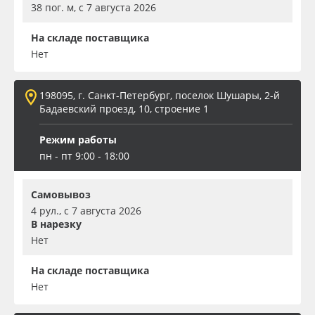
38 пог. м, с 7 августа 2026
На складе поставщика
Нет
198095, г. Санкт-Петербург, поселок Шушары, 2-й
Бадаевский проезд, 10, строение 1
Режим работы
пн - пт 9:00 - 18:00
Самовывоз
4 рул., с 7 августа 2026
В нарезку
Нет
На складе поставщика
Нет