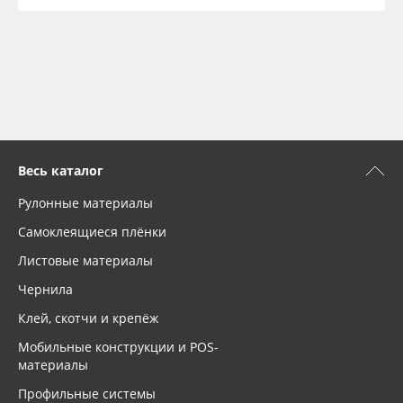
Весь каталог
Рулонные материалы
Самоклеящиеся плёнки
Листовые материалы
Чернила
Клей, скотчи и крепёж
Мобильные конструкции и POS-
материалы
Профильные системы