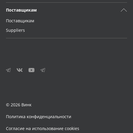
Поставщикам
Поставщикам
Suppliers
© 2026 Винк
Политика конфиденциальности
Согласие на использование cookies