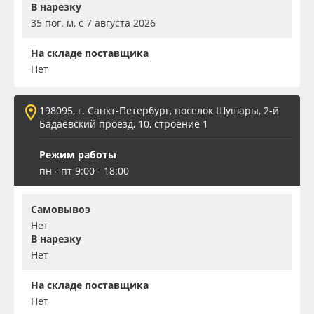
В нарезку
35 пог. м, с 7 августа 2026
На складе поставщика
Нет
198095, г. Санкт-Петербург, поселок Шушары, 2-й
Бадаевский проезд, 10, строение 1
Режим работы
пн - пт 9:00 - 18:00
Самовывоз
Нет
В нарезку
Нет
На складе поставщика
Нет