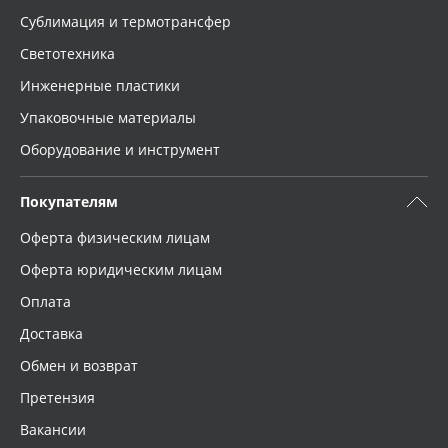
Сублимация и термотрансфер
Светотехника
Инженерные пластики
Упаковочные материалы
Оборудование и инструмент
Покупателям
Оферта физическим лицам
Оферта юридическим лицам
Оплата
Доставка
Обмен и возврат
Претензия
Вакансии