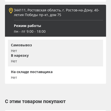
344111, Ростовская область, г. Ростов-на-Дону, 40-
летия Победы пр-кт, дом 75
Режим работы
пн - пт 9:00 - 18:00
Самовывоз
Нет
В нарезку
Нет
На складе поставщика
Нет
С этим товаром покупают