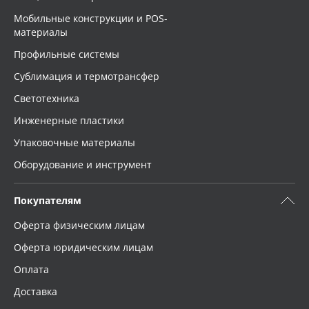
Мобильные конструкции и POS-
материалы
Профильные системы
Сублимация и термотрансфер
Светотехника
Инженерные пластики
Упаковочные материалы
Оборудование и инструмент
Покупателям
Оферта физическим лицам
Оферта юридическим лицам
Оплата
Доставка