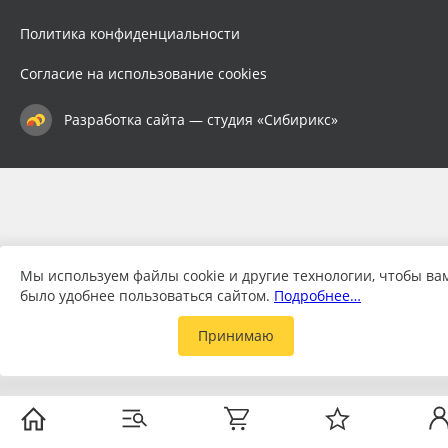
Политика конфиденциальности
Согласие на использование cookies
Разработка сайта — студия «Сибирикс»
Мы используем файлы cookie и другие технологии, чтобы ва
было удобнее пользоваться сайтом.
Подробнее…
Принимаю