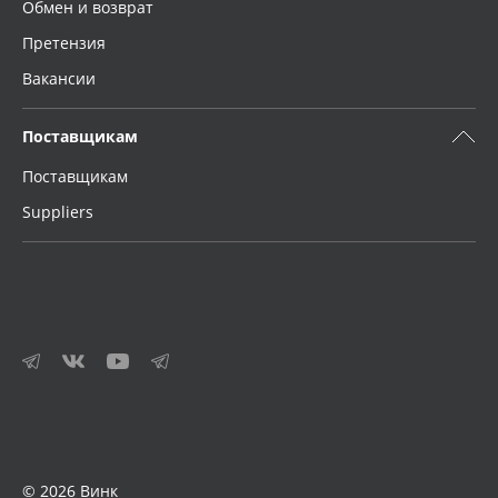
Обмен и возврат
Претензия
Вакансии
Поставщикам
Поставщикам
Suppliers
© 2026 Винк