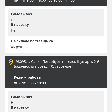
пн - пт 9:00 - 18:00 , сб 10:00 - 14:00
Самовывоз
Нет
В нарезку
Нет
На складе поставщика
46 рул.
198095, г. Санкт-Петербург, поселок Шушары, 2-й
Бадаевский проезд, 10, строение 1
Режим работы
пн - пт 9:00 - 18:00
Самовывоз
Нет
В нарезку