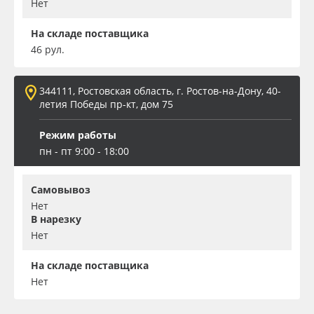
Нет
На складе поставщика
46 рул.
344111, Ростовская область, г. Ростов-на-Дону, 40-
летия Победы пр-кт, дом 75
Режим работы
пн - пт 9:00 - 18:00
Самовывоз
Нет
В нарезку
Нет
На складе поставщика
Нет