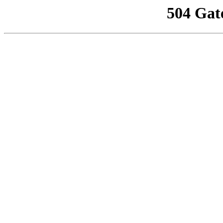
504 Gat