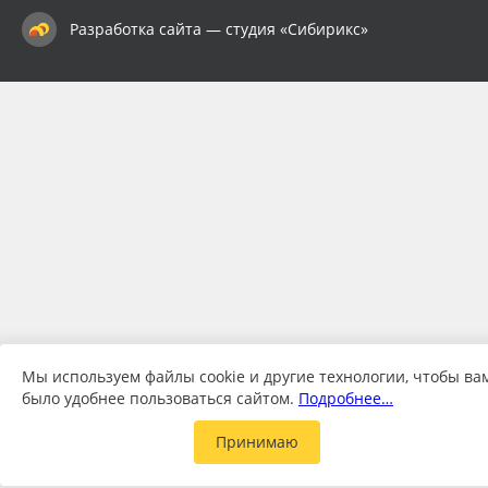
Разработка сайта — студия «Сибирикс»
Мы используем файлы cookie и другие технологии, чтобы ва
было удобнее пользоваться сайтом.
Подробнее…
Принимаю