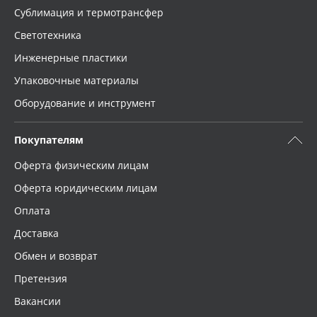
Сублимация и термотрансфер
Светотехника
Инженерные пластики
Упаковочные материалы
Оборудование и инструмент
Покупателям
Оферта физическим лицам
Оферта юридическим лицам
Оплата
Доставка
Обмен и возврат
Претензия
Вакансии