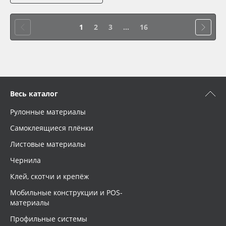
1
2
3
...
16
Весь каталог
Рулонные материалы
Самоклеящиеся плёнки
Листовые материалы
Чернила
Клей, скотчи и крепёж
Мобильные конструкции и POS-
материалы
Профильные системы