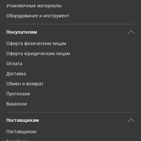
Упаковочные материалы
Оборудование и инструмент
Покупателям
Оферта физическим лицам
Оферта юридическим лицам
Оплата
Доставка
Обмен и возврат
Претензия
Вакансии
Поставщикам
Поставщикам