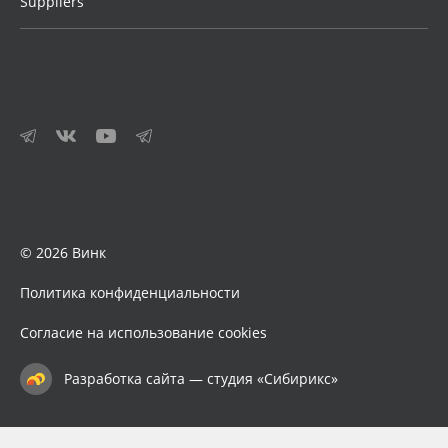
Suppliers
© 2026 Винк
Политика конфиденциальности
Согласие на использование cookies
Разработка сайта — студия «Сибирикс»