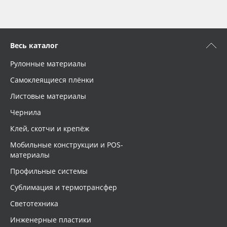
Весь каталог
Рулонные материалы
Самоклеящиеся плёнки
Листовые материалы
Чернила
Клей, скотчи и крепёж
Мобильные конструкции и POS-
материалы
Профильные системы
Сублимация и термотрансфер
Светотехника
Инженерные пластики