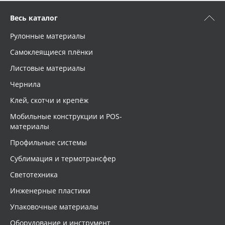
Весь каталог
Рулонные материалы
Самоклеящиеся плёнки
Листовые материалы
Чернила
Клей, скотчи и крепёж
Мобильные конструкции и POS-
материалы
Профильные системы
Сублимация и термотрансфер
Светотехника
Инженерные пластики
Упаковочные материалы
Оборудование и инструмент