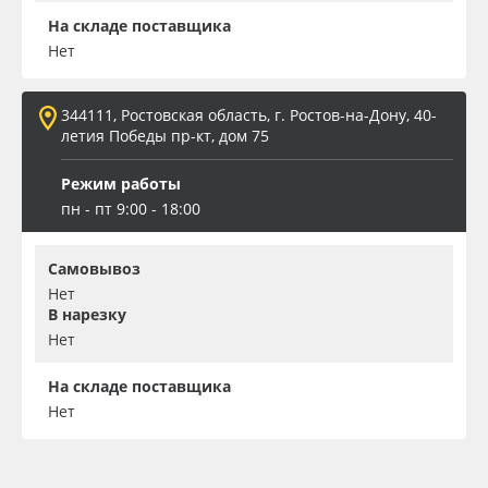
На складе поставщика
Нет
344111, Ростовская область, г. Ростов-на-Дону, 40-
летия Победы пр-кт, дом 75
Режим работы
пн - пт 9:00 - 18:00
Самовывоз
Нет
В нарезку
Нет
На складе поставщика
Нет