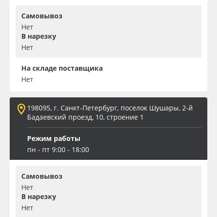
Самовывоз
Нет
В нарезку
Нет
На складе поставщика
Нет
198095, г. Санкт-Петербург, поселок Шушары, 2-й
Бадаевский проезд, 10, строение 1
Режим работы
пн - пт 9:00 - 18:00
Самовывоз
Нет
В нарезку
Нет