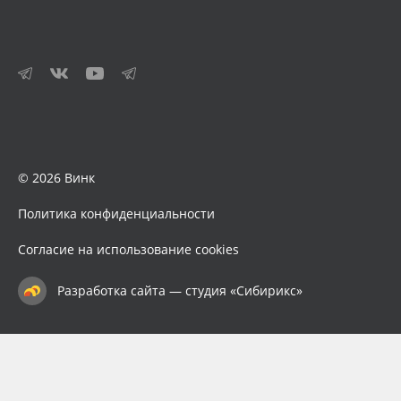
© 2026 Винк
Политика конфиденциальности
Согласие на использование cookies
Разработка сайта — студия «Сибирикс»