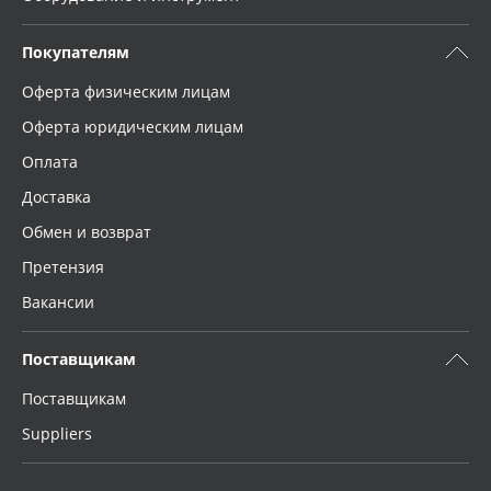
Покупателям
Оферта физическим лицам
Оферта юридическим лицам
Оплата
Доставка
Обмен и возврат
Претензия
Вакансии
Поставщикам
Поставщикам
Suppliers