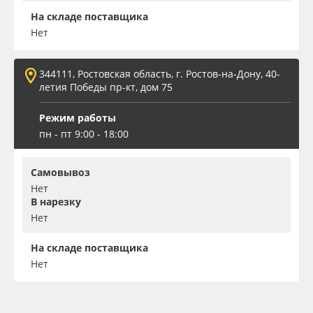
На складе поставщика
Нет
344111, Ростовская область, г. Ростов-на-Дону, 40-
летия Победы пр-кт, дом 75
Режим работы
пн - пт 9:00 - 18:00
Самовывоз
Нет
В нарезку
Нет
На складе поставщика
Нет