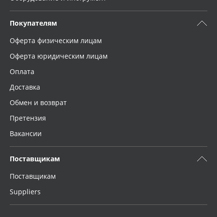
Покупателям
Оферта физическим лицам
Оферта юридическим лицам
Оплата
Доставка
Обмен и возврат
Претензия
Вакансии
Поставщикам
Поставщикам
Suppliers