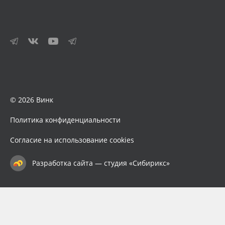
© 2026 Винк
Политика конфиденциальности
Согласие на использование cookies
Разработка сайта — студия «Сибирикс»