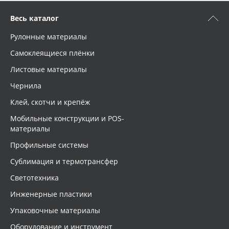
Весь каталог
Рулонные материалы
Самоклеящиеся плёнки
Листовые материалы
Чернила
Клей, скотчи и крепёж
Мобильные конструкции и POS-
материалы
Профильные системы
Сублимация и термотрансфер
Светотехника
Инженерные пластики
Упаковочные материалы
Оборудование и инструмент