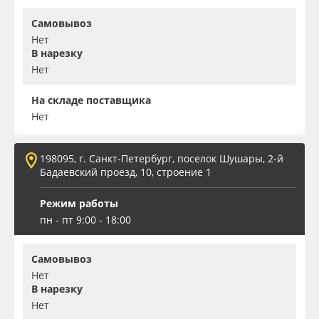
Самовывоз
Нет
В нарезку
Нет
На складе поставщика
Нет
198095, г. Санкт-Петербург, поселок Шушары, 2-й
Бадаевский проезд, 10, строение 1
Режим работы
пн - пт 9:00 - 18:00
Самовывоз
Нет
В нарезку
Нет