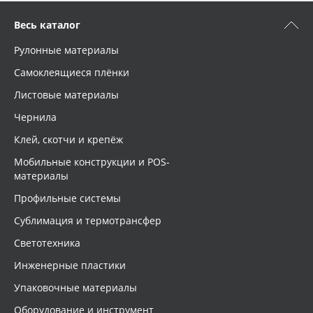
Весь каталог
Рулонные материалы
Самоклеящиеся плёнки
Листовые материалы
Чернила
Клей, скотчи и крепёж
Мобильные конструкции и POS-
материалы
Профильные системы
Сублимация и термотрансфер
Светотехника
Инженерные пластики
Упаковочные материалы
Оборудование и инструмент