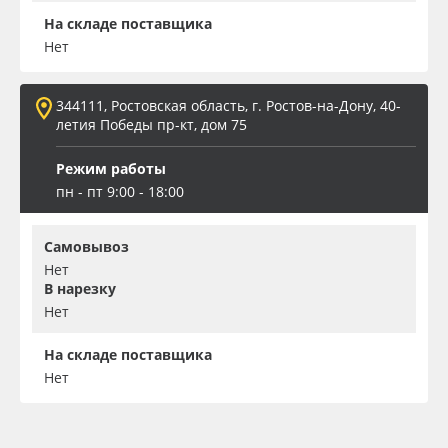
На складе поставщика
Нет
344111, Ростовская область, г. Ростов-на-Дону, 40-
летия Победы пр-кт, дом 75
Режим работы
пн - пт 9:00 - 18:00
Самовывоз
Нет
В нарезку
Нет
На складе поставщика
Нет