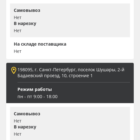
Самовывоз
Нет
В нарезку
Нет
На складе поставщика
Нет
198095, г. Санкт-Петербург, поселок Шушары, 2-й
Бадаевский проезд, 10, строение 1
Режим работы
пн - пт 9:00 - 18:00
Самовывоз
Нет
В нарезку
Нет