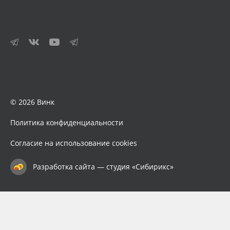
© 2026 Винк
Политика конфиденциальности
Согласие на использование cookies
Разработка сайта — студия «Сибирикс»