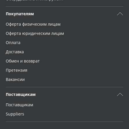
Покупателям
Оферта физическим лицам
Оферта юридическим лицам
Оплата
Доставка
Обмен и возврат
Претензия
Вакансии
Поставщикам
Поставщикам
Suppliers