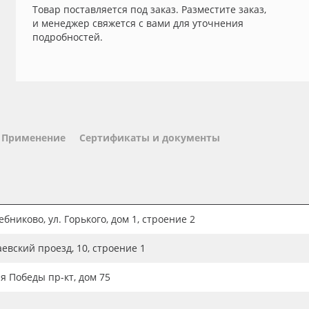
Товар поставляется под заказ. Разместите заказ,
и менеджер свяжется с вами для уточнения
подробностей.
Применение
Сертификаты и документы
бниково, ул. Горького, дом 1, строение 2
аевский проезд, 10, строение 1
ия Победы пр-кт, дом 75