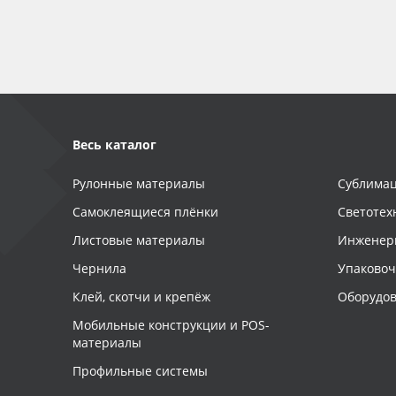
Весь каталог
Рулонные материалы
Сублимац
Самоклеящиеся плёнки
Светотех
Листовые материалы
Инженер
Чернила
Упаково
Клей, скотчи и крепёж
Оборудов
Мобильные конструкции и POS-
материалы
Профильные системы