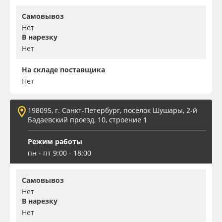
Самовывоз
Нет
В нарезку
Нет
На складе поставщика
Нет
198095, г. Санкт-Петербург, поселок Шушары, 2-й
Бадаевский проезд, 10, строение 1
Режим работы
пн - пт 9:00 - 18:00
Самовывоз
Нет
В нарезку
Нет