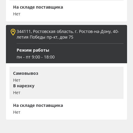
На складе поставщика
Нет
344111, Ростовская область, г. Ростов-на-Дону, 40-
летия Победы пр-кт, дом 75
Режим работы
пн - пт 9:00 - 18:00
Самовывоз
Нет
В нарезку
Нет
На складе поставщика
Нет