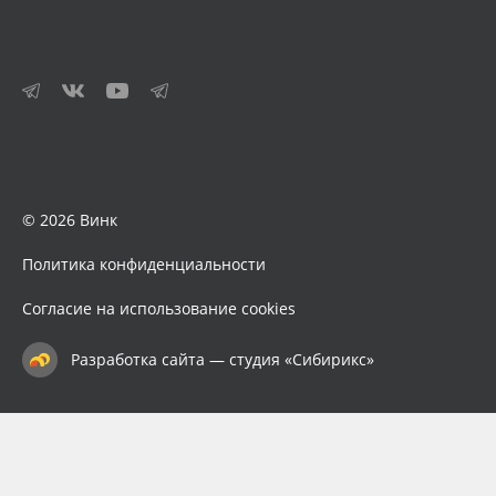
© 2026 Винк
Политика конфиденциальности
Согласие на использование cookies
Разработка сайта — студия «Сибирикс»