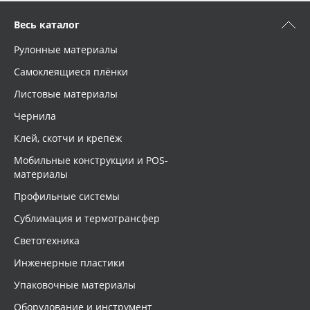
Весь каталог
Рулонные материалы
Самоклеящиеся плёнки
Листовые материалы
Чернила
Клей, скотчи и крепёж
Мобильные конструкции и POS-
материалы
Профильные системы
Сублимация и термотрансфер
Светотехника
Инженерные пластики
Упаковочные материалы
Оборудование и инструмент