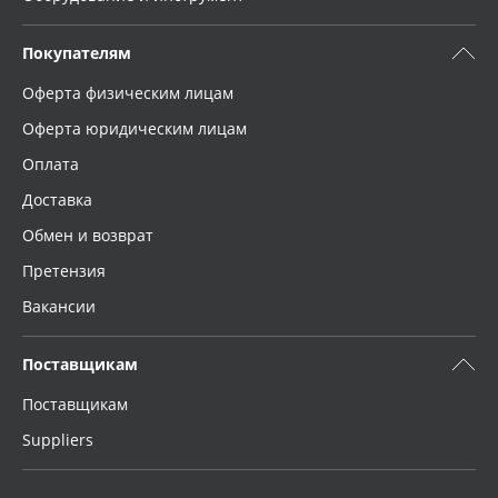
Покупателям
Оферта физическим лицам
Оферта юридическим лицам
Оплата
Доставка
Обмен и возврат
Претензия
Вакансии
Поставщикам
Поставщикам
Suppliers