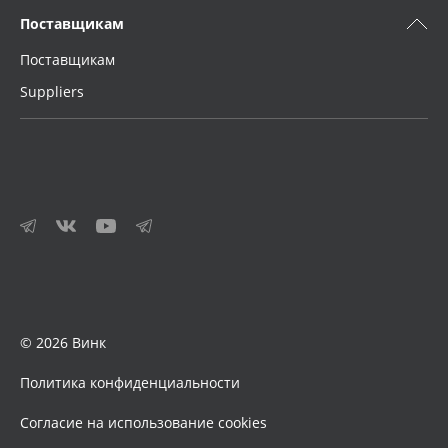
Поставщикам
Поставщикам
Suppliers
© 2026 Винк
Политика конфиденциальности
Согласие на использование cookies