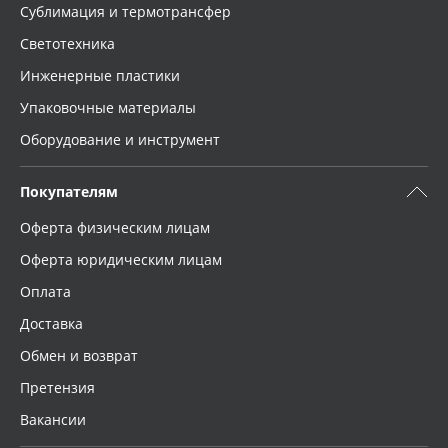
Сублимация и термотрансфер
Светотехника
Инженерные пластики
Упаковочные материалы
Оборудование и инструмент
Покупателям
Оферта физическим лицам
Оферта юридическим лицам
Оплата
Доставка
Обмен и возврат
Претензия
Вакансии