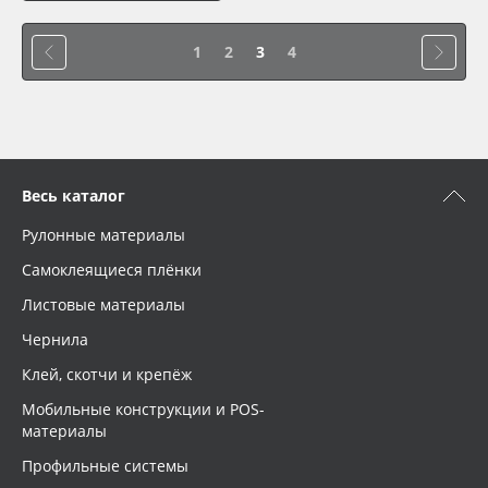
1
2
3
4
Весь каталог
Рулонные материалы
Самоклеящиеся плёнки
Листовые материалы
Чернила
Клей, скотчи и крепёж
Мобильные конструкции и POS-
материалы
Профильные системы