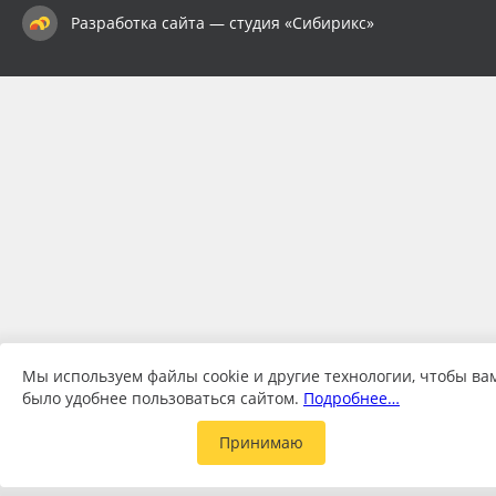
Разработка сайта — студия «Сибирикс»
Мы используем файлы cookie и другие технологии, чтобы ва
было удобнее пользоваться сайтом.
Подробнее…
Принимаю