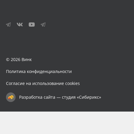
© 2026 Винк
Политика конфиденциальности
Согласие на использование cookies
Разработка сайта — студия «Сибирикс»