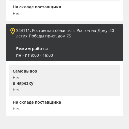
На складе поставщика
Нет
344111, Ростовская область, г. Ростов-на-Дону, 40-
летия Победы пр-кт, дом 75
Режим работы
пн - пт 9:00 - 18:00
Самовывоз
Нет
В нарезку
Нет
На складе поставщика
Нет