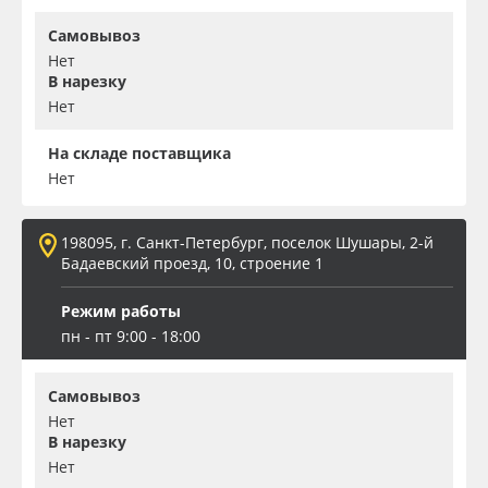
Самовывоз
Нет
В нарезку
Нет
На складе поставщика
Нет
198095, г. Санкт-Петербург, поселок Шушары, 2-й
Бадаевский проезд, 10, строение 1
Режим работы
пн - пт 9:00 - 18:00
Самовывоз
Нет
В нарезку
Нет