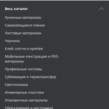
Весь каталог
Рулонные материалы
Самоклеящиеся плёнки
Листовые материалы
Чернила
Клей, скотчи и крепёж
Мобильные конструкции и POS-
материалы
Профильные системы
Сублимация и термотрансфер
Светотехника
Инженерные пластики
Упаковочные материалы
Оборудование и инструмент