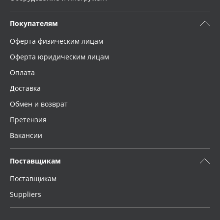
Покупателям
Оферта физическим лицам
Оферта юридическим лицам
Оплата
Доставка
Обмен и возврат
Претензия
Вакансии
Поставщикам
Поставщикам
Suppliers