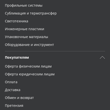
Профильные системы
Сублимация и термотрансфер
Светотехника
Инженерные пластики
Упаковочные материалы
Оборудование и инструмент
Покупателям
Оферта физическим лицам
Оферта юридическим лицам
Оплата
Доставка
Обмен и возврат
Претензия