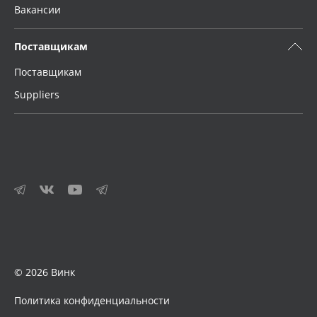
Вакансии
Поставщикам
Поставщикам
Suppliers
© 2026 Винк
Политика конфиденциальности