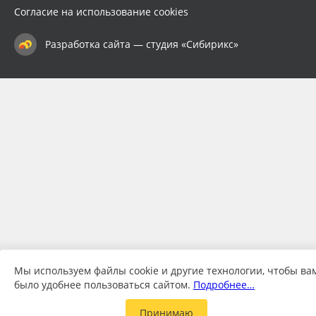
Согласие на использование cookies
Разработка сайта — студия «Сибирикс»
Мы используем файлы cookie и другие технологии, чтобы ва
было удобнее пользоваться сайтом.
Подробнее…
Принимаю