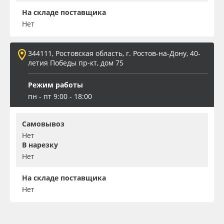
На складе поставщика
Нет
344111, Ростовская область, г. Ростов-на-Дону, 40-
летия Победы пр-кт, дом 75
Режим работы
пн - пт 9:00 - 18:00
Самовывоз
Нет
В нарезку
Нет
На складе поставщика
Нет