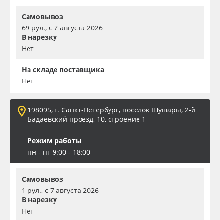
Самовывоз
69 рул., с 7 августа 2026
В нарезку
Нет
На складе поставщика
Нет
198095, г. Санкт-Петербург, поселок Шушары, 2-й
Бадаевский проезд, 10, строение 1
Режим работы
пн - пт 9:00 - 18:00
Самовывоз
1 рул., с 7 августа 2026
В нарезку
Нет