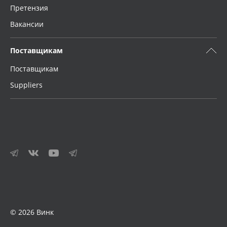
Претензия
Вакансии
Поставщикам
Поставщикам
Suppliers
© 2026 Винк