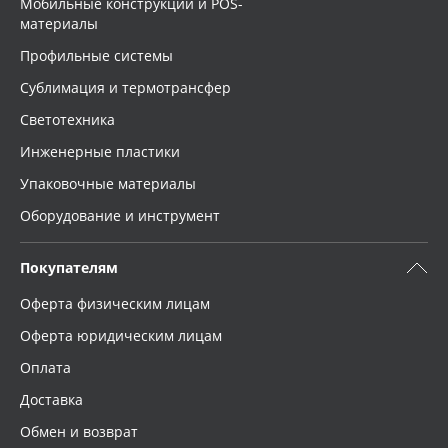
Мобильные конструкции и POS-
материалы
Профильные системы
Сублимация и термотрансфер
Светотехника
Инженерные пластики
Упаковочные материалы
Оборудование и инструмент
Покупателям
Оферта физическим лицам
Оферта юридическим лицам
Оплата
Доставка
Обмен и возврат