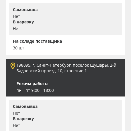
Самовывоз
Нет
В нарезку
Нет
На складе поставщика
30 шт
198095, г. Санкт-Петербург, поселок Шушары, 2-й
Бадаевский проезд, 10, строение 1
Режим работы
пн - пт 9:00 - 18:00
Самовывоз
Нет
В нарезку
Нет