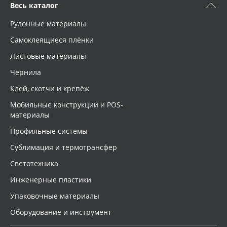
Весь каталог
Рулонные материалы
Самоклеящиеся плёнки
Листовые материалы
Чернила
Клей, скотчи и крепёж
Мобильные конструкции и POS-
материалы
Профильные системы
Сублимация и термотрансфер
Светотехника
Инженерные пластики
Упаковочные материалы
Оборудование и инструмент