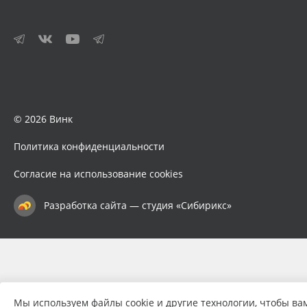
© 2026 Винк
Политика конфиденциальности
Согласие на использование cookies
Разработка сайта — студия «Сибирикс»
Мы используем файлы cookie и другие технологии, чтобы ва