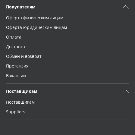
Покупателям
Оферта физическим лицам
Оферта юридическим лицам
Оплата
Доставка
Обмен и возврат
Претензия
Вакансии
Поставщикам
Поставщикам
Suppliers