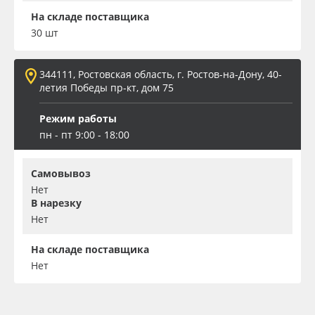
На складе поставщика
30 шт
344111, Ростовская область, г. Ростов-на-Дону, 40-
летия Победы пр-кт, дом 75
Режим работы
пн - пт 9:00 - 18:00
Самовывоз
Нет
В нарезку
Нет
На складе поставщика
Нет