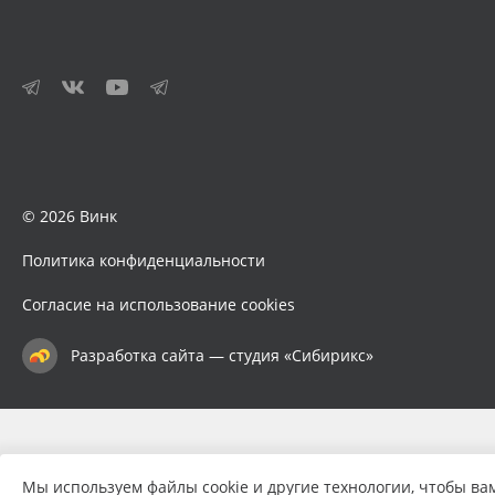
© 2026 Винк
Политика конфиденциальности
Согласие на использование cookies
Разработка сайта — студия «Сибирикс»
Мы используем файлы cookie и другие технологии, чтобы ва