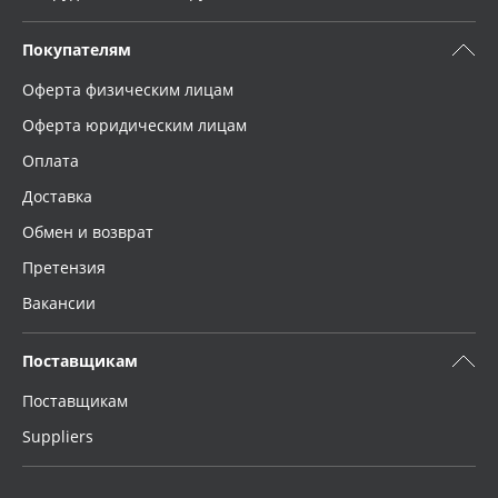
Покупателям
Оферта физическим лицам
Оферта юридическим лицам
Оплата
Доставка
Обмен и возврат
Претензия
Вакансии
Поставщикам
Поставщикам
Suppliers