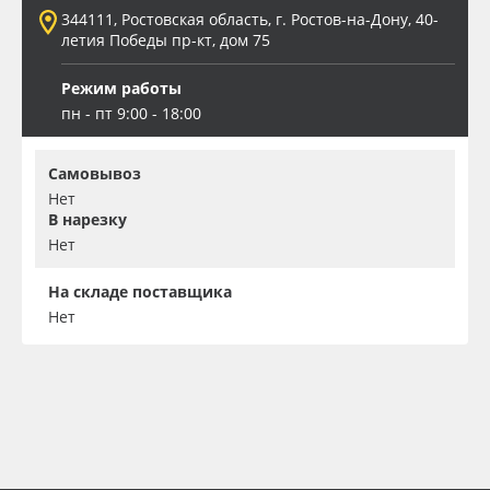
344111, Ростовская область, г. Ростов-на-Дону, 40-
летия Победы пр-кт, дом 75
Режим работы
пн - пт 9:00 - 18:00
Самовывоз
Нет
В нарезку
Нет
На складе поставщика
Нет