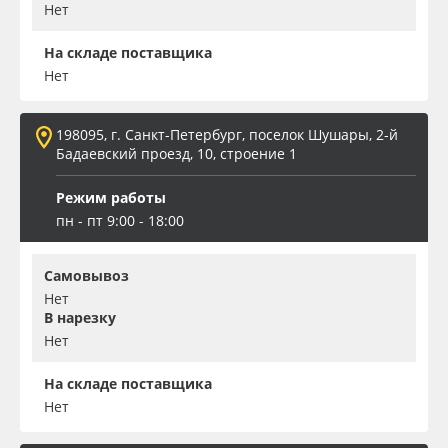
Нет
На складе поставщика
Нет
198095, г. Санкт-Петербург, поселок Шушары, 2-й
Бадаевский проезд, 10, строение 1
Режим работы
пн - пт 9:00 - 18:00
Самовывоз
Нет
В нарезку
Нет
На складе поставщика
Нет