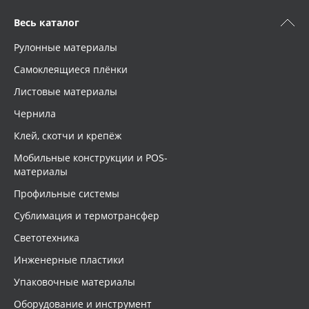
Весь каталог
Рулонные материалы
Самоклеящиеся плёнки
Листовые материалы
Чернила
Клей, скотчи и крепёж
Мобильные конструкции и POS-
материалы
Профильные системы
Сублимация и термотрансфер
Светотехника
Инженерные пластики
Упаковочные материалы
Оборудование и инструмент