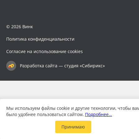
© 2026 Винк
Политика конфиденциальности
Согласие на использование cookies
Разработка сайта — студия «Сибирикс»
Мы используем файлы cookie и другие технологии, чтобы ва
было удобнее пользоваться сайтом.
Подробнее…
Принимаю