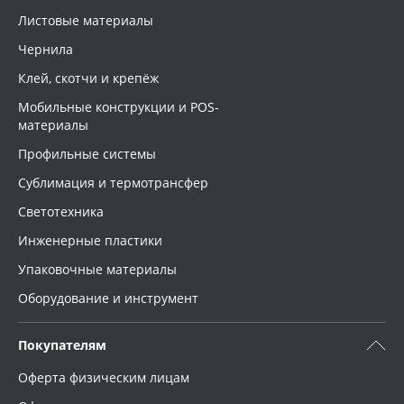
Листовые материалы
Чернила
Клей, скотчи и крепёж
Мобильные конструкции и POS-
материалы
Профильные системы
Сублимация и термотрансфер
Светотехника
Инженерные пластики
Упаковочные материалы
Оборудование и инструмент
Покупателям
Оферта физическим лицам