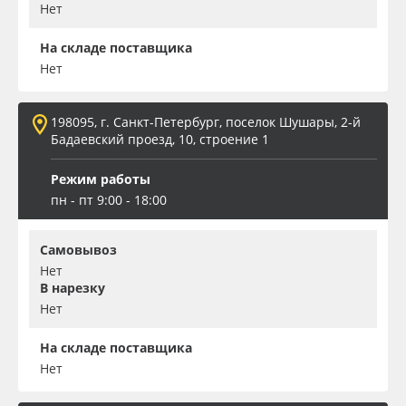
Нет
На складе поставщика
Нет
198095, г. Санкт-Петербург, поселок Шушары, 2-й
Бадаевский проезд, 10, строение 1
Режим работы
пн - пт 9:00 - 18:00
Самовывоз
Нет
В нарезку
Нет
На складе поставщика
Нет