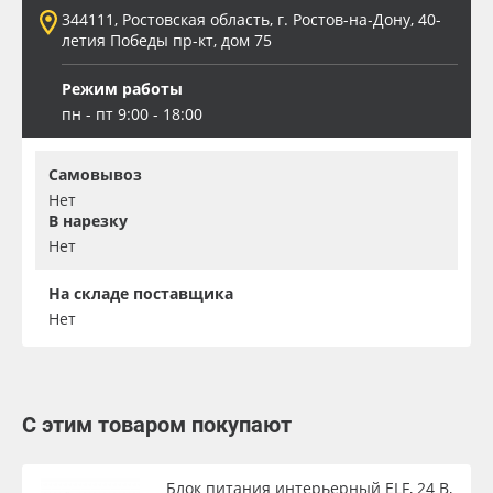
344111, Ростовская область, г. Ростов-на-Дону, 40-
летия Победы пр-кт, дом 75
Режим работы
пн - пт 9:00 - 18:00
Самовывоз
Нет
В нарезку
Нет
На складе поставщика
Нет
С этим товаром покупают
Блок питания интерьерный ELF, 24 В,