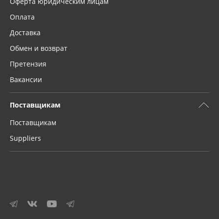
Оферта юридическим лицам
Оплата
Доставка
Обмен и возврат
Претензия
Вакансии
Поставщикам
Поставщикам
Suppliers