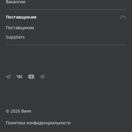
Вакансии
Поставщикам
Поставщикам
Suppliers
© 2026 Винк
Политика конфиденциальности