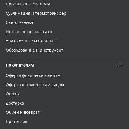
Профильные системы
Сублимация и термотрансфер
Светотехника
Инженерные пластики
Упаковочные материалы
Оборудование и инструмент
Покупателям
Оферта физическим лицам
Оферта юридическим лицам
Оплата
Доставка
Обмен и возврат
Претензия