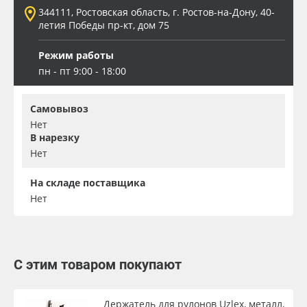
344111, Ростовская область, г. Ростов-на-Дону, 40-
летия Победы пр-кт, дом 75
Режим работы
пн - пт 9:00 - 18:00
Самовывоз
Нет
В нарезку
Нет
На складе поставщика
Нет
С этим товаром покупают
Держатель для рулонов Uzlex, металл,