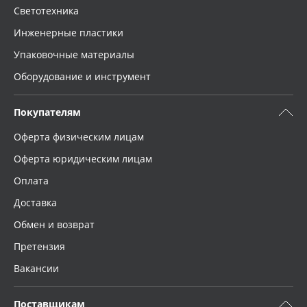
Светотехника
Инженерные пластики
Упаковочные материалы
Оборудование и инструмент
Покупателям
Оферта физическим лицам
Оферта юридическим лицам
Оплата
Доставка
Обмен и возврат
Претензия
Вакансии
Поставщикам