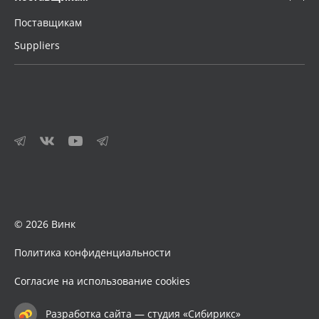
Поставщикам
Suppliers
© 2026 Винк
Политика конфиденциальности
Согласие на использование cookies
Разработка сайта — студия «Сибирикс»