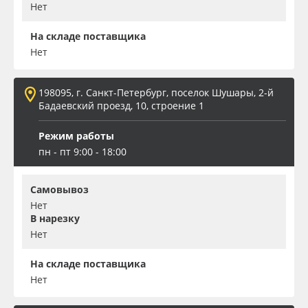
Нет
На складе поставщика
Нет
198095, г. Санкт-Петербург, поселок Шушары, 2-й
Бадаевский проезд, 10, строение 1
Режим работы
пн - пт 9:00 - 18:00
Самовывоз
Нет
В нарезку
Нет
На складе поставщика
Нет