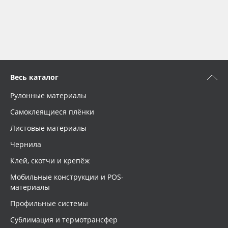
Весь каталог
Рулонные материалы
Самоклеящиеся плёнки
Листовые материалы
Чернила
Клей, скотчи и крепёж
Мобильные конструкции и POS-
материалы
Профильные системы
Сублимация и термотрансфер