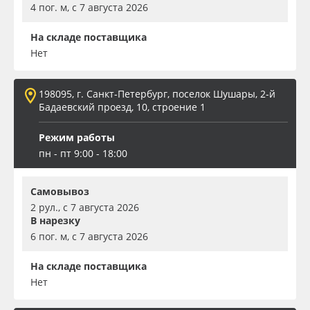
4 пог. м, с 7 августа 2026
На складе поставщика
Нет
198095, г. Санкт-Петербург, поселок Шушары, 2-й
Бадаевский проезд, 10, строение 1
Режим работы
пн - пт 9:00 - 18:00
Самовывоз
2 рул., с 7 августа 2026
В нарезку
6 пог. м, с 7 августа 2026
На складе поставщика
Нет