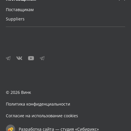
Поставщикам
Suppliers
© 2026 Винк
Политика конфиденциальности
Согласие на использование cookies
Разработка сайта — студия «Сибирикс»