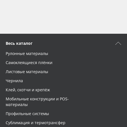
Весь каталог
Рулонные материалы
Самоклеящиеся плёнки
Листовые материалы
Чернила
Клей, скотчи и крепёж
Мобильные конструкции и POS-
материалы
Профильные системы
Сублимация и термотрансфер