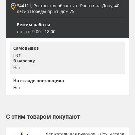
344111, Ростовская область, г. Ростов-на-Дону, 40-
летия Победы пр-кт, дом 75
Режим работы
пн - пт 9:00 - 18:00
Самовывоз
Нет
В нарезку
Нет
На складе поставщика
Нет
С этим товаром покупают
Держатель для рулонов Uzlex, металл,