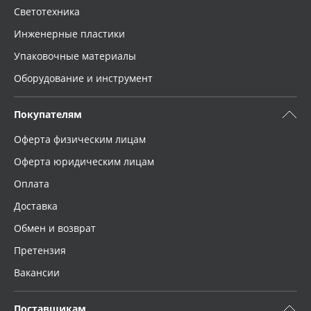
Светотехника
Инженерные пластики
Упаковочные материалы
Оборудование и инструмент
Покупателям
Оферта физическим лицам
Оферта юридическим лицам
Оплата
Доставка
Обмен и возврат
Претензия
Вакансии
Поставщикам