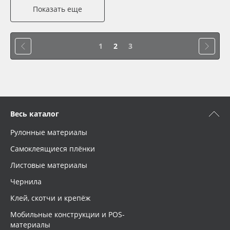
Показать еще
1
2
3
Весь каталог
Рулонные материалы
Самоклеящиеся плёнки
Листовые материалы
Чернила
Клей, скотчи и крепёж
Мобильные конструкции и POS-
материалы