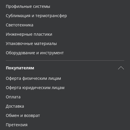
Профильные системы
Сублимация и термотрансфер
Светотехника
Инженерные пластики
Упаковочные материалы
Оборудование и инструмент
Покупателям
Оферта физическим лицам
Оферта юридическим лицам
Оплата
Доставка
Обмен и возврат
Претензия