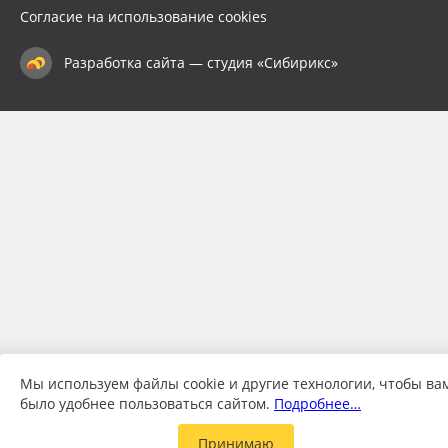
Согласие на использование cookies
Разработка сайта — студия «Сибирикс»
Мы используем файлы cookie и другие технологии, чтобы ва
было удобнее пользоваться сайтом.
Подробнее…
Принимаю