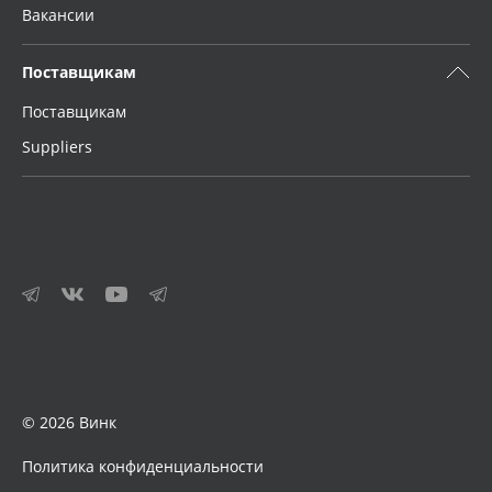
Вакансии
Поставщикам
Поставщикам
Suppliers
© 2026 Винк
Политика конфиденциальности