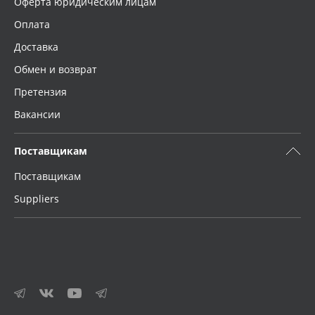
Оферта юридическим лицам
Оплата
Доставка
Обмен и возврат
Претензия
Вакансии
Поставщикам
Поставщикам
Suppliers