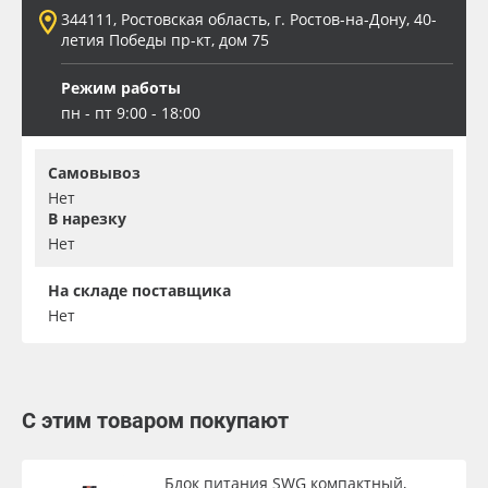
344111, Ростовская область, г. Ростов-на-Дону, 40-
летия Победы пр-кт, дом 75
Режим работы
пн - пт 9:00 - 18:00
Самовывоз
Нет
В нарезку
Нет
На складе поставщика
Нет
С этим товаром покупают
Блок питания SWG компактный,