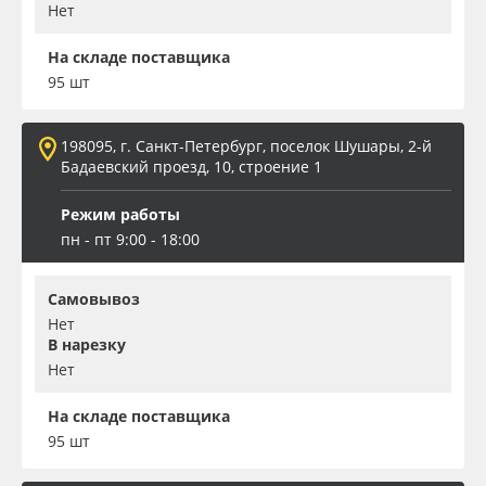
Нет
На складе поставщика
95 шт
198095, г. Санкт-Петербург, поселок Шушары, 2-й
Бадаевский проезд, 10, строение 1
Режим работы
пн - пт 9:00 - 18:00
Самовывоз
Нет
В нарезку
Нет
На складе поставщика
95 шт