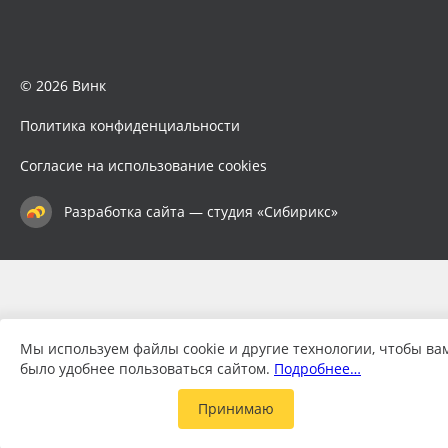
© 2026 Винк
Политика конфиденциальности
Согласие на использование cookies
Разработка сайта — студия «Сибирикс»
Мы используем файлы cookie и другие технологии, чтобы ва
было удобнее пользоваться сайтом.
Подробнее…
Принимаю