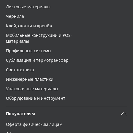
Листовые материалы
Чернила
Клей, скотчи и крепёж
Мобильные конструкции и POS-
материалы
Профильные системы
Сублимация и термотрансфер
Светотехника
Инженерные пластики
Упаковочные материалы
Оборудование и инструмент
Покупателям
Оферта физическим лицам