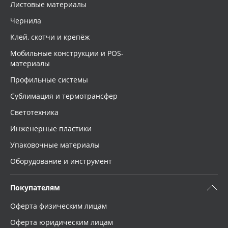
Листовые материалы
Чернила
Клей, скотчи и крепёж
Мобильные конструкции и POS-
материалы
Профильные системы
Сублимация и термотрансфер
Светотехника
Инженерные пластики
Упаковочные материалы
Оборудование и инструмент
Покупателям
Оферта физическим лицам
Оферта юридическим лицам