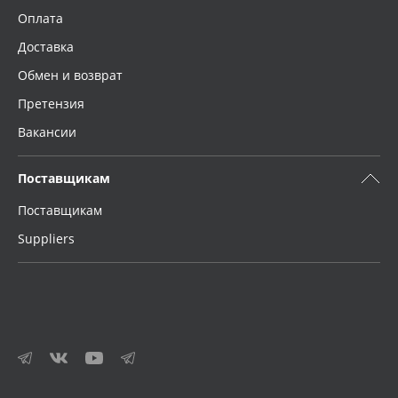
Оплата
Доставка
Обмен и возврат
Претензия
Вакансии
Поставщикам
Поставщикам
Suppliers