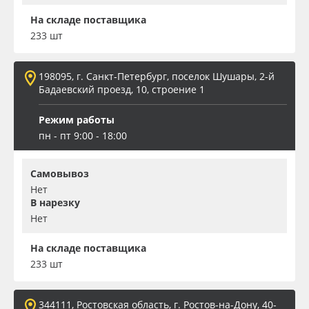
На складе поставщика
233 шт
198095, г. Санкт-Петербург, поселок Шушары, 2-й
Бадаевский проезд, 10, строение 1
Режим работы
пн - пт 9:00 - 18:00
Самовывоз
Нет
В нарезку
Нет
На складе поставщика
233 шт
344111, Ростовская область, г. Ростов-на-Дону, 40-