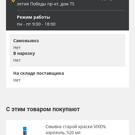
летия Победы пр-кт, дом 75
Режим работы
пн - пт 9:00 - 18:00
Самовывоз
Нет
В нарезку
Нет
На складе поставщика
Нет
С этим товаром покупают
Смывка старой краски VIXEN,
аэрозоль, 520 мл