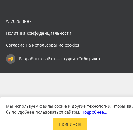
© 2026 Винк
Политика конфиденциальности
Согласие на использование cookies
Разработка сайта — студия «Сибирикс»
Мы используем файлы cookie и другие технологии, чтобы ва
было удобнее пользоваться сайтом.
Подробнее…
Принимаю