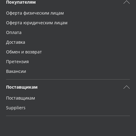
Покупателям
Оферта физическим лицам
Оферта юридическим лицам
Оплата
Доставка
Обмен и возврат
Претензия
Вакансии
Поставщикам
Поставщикам
Suppliers