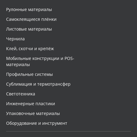
Рулонные материалы
Самоклеящиеся плёнки
Листовые материалы
Чернила
Клей, скотчи и крепёж
Мобильные конструкции и POS-
материалы
Профильные системы
Сублимация и термотрансфер
Светотехника
Инженерные пластики
Упаковочные материалы
Оборудование и инструмент