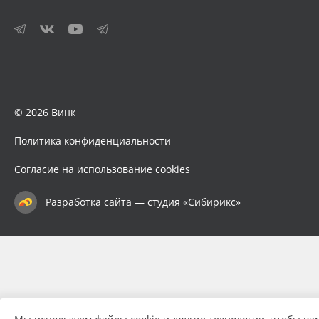
© 2026 Винк
Политика конфиденциальности
Согласие на использование cookies
Разработка сайта — студия «Сибирикс»