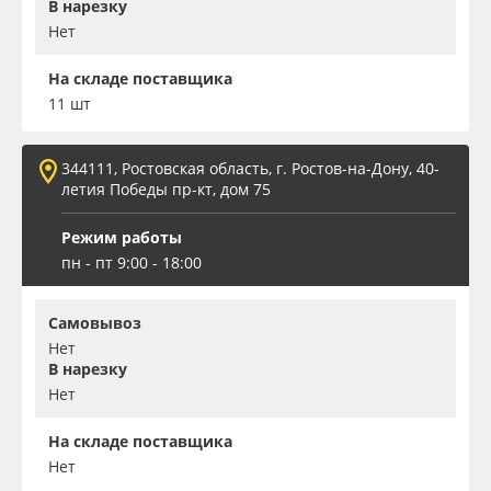
В нарезку
Нет
На складе поставщика
11 шт
344111, Ростовская область, г. Ростов-на-Дону, 40-
летия Победы пр-кт, дом 75
Режим работы
пн - пт 9:00 - 18:00
Самовывоз
Нет
В нарезку
Нет
На складе поставщика
Нет