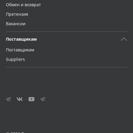
Обмен и возврат
Претензия
Вакансии
Поставщикам
Поставщикам
Suppliers