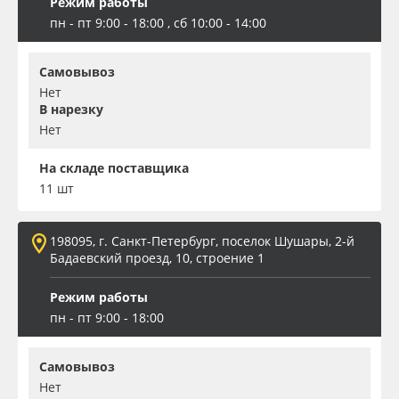
Режим работы
пн - пт 9:00 - 18:00 , сб 10:00 - 14:00
Самовывоз
Нет
В нарезку
Нет
На складе поставщика
11 шт
198095, г. Санкт-Петербург, поселок Шушары, 2-й
Бадаевский проезд, 10, строение 1
Режим работы
пн - пт 9:00 - 18:00
Самовывоз
Нет