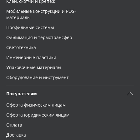
Клей, скотчи и крепёж
Мобильные конструкции и POS-
материалы
Профильные системы
Сублимация и термотрансфер
Светотехника
Инженерные пластики
Упаковочные материалы
Оборудование и инструмент
Покупателям
Оферта физическим лицам
Оферта юридическим лицам
Оплата
Доставка