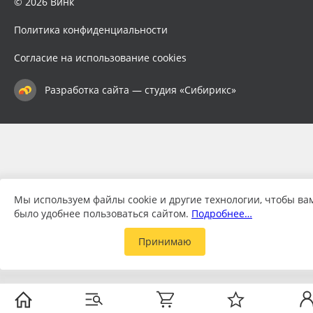
© 2026 Винк
Политика конфиденциальности
Согласие на использование cookies
Разработка сайта — студия «Сибирикс»
Мы используем файлы cookie и другие технологии, чтобы ва
было удобнее пользоваться сайтом.
Подробнее…
Принимаю