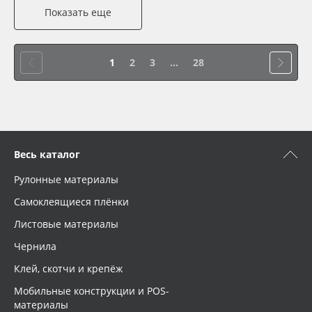
Показать еще
1
2
3
...
28
Весь каталог
Рулонные материалы
Самоклеящиеся плёнки
Листовые материалы
Чернила
Клей, скотчи и крепёж
Мобильные конструкции и POS-
материалы