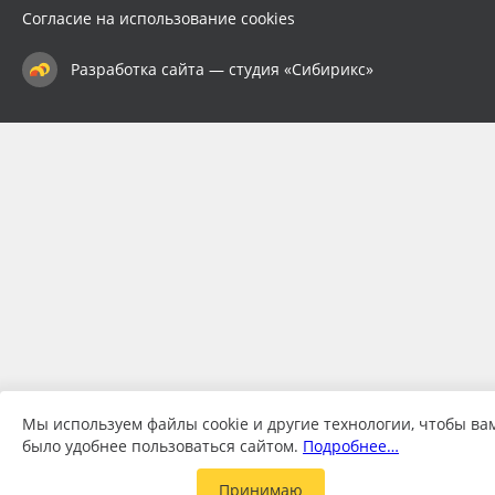
Согласие на использование cookies
Разработка сайта — студия «Сибирикс»
Мы используем файлы cookie и другие технологии, чтобы ва
было удобнее пользоваться сайтом.
Подробнее…
Принимаю