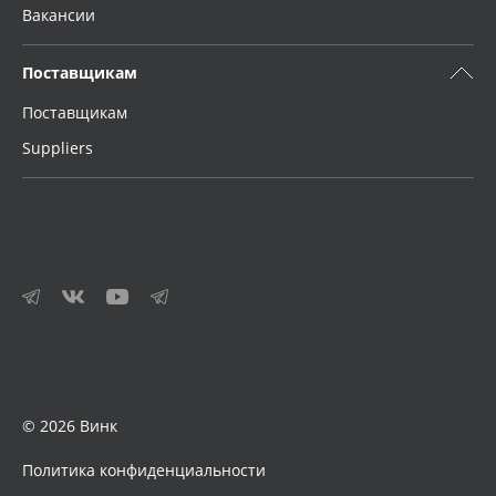
Вакансии
Поставщикам
Поставщикам
Suppliers
© 2026 Винк
Политика конфиденциальности