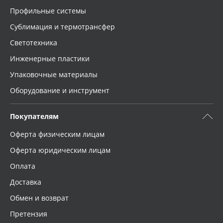
Профильные системы
Сублимация и термотрансфер
Светотехника
Инженерные пластики
Упаковочные материалы
Оборудование и инструмент
Покупателям
Оферта физическим лицам
Оферта юридическим лицам
Оплата
Доставка
Обмен и возврат
Претензия